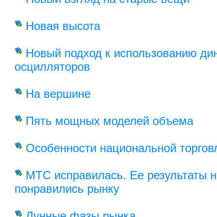
Новая высота
Новый подход к использованию ди
осцилляторов
На вершине
Пять мощных моделей объема
Особенности национальной торгов
МТС исправилась. Ее результаты н
понравились рынку
Лунные фазы рынка