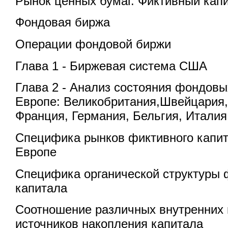
Рынок ценных бумаг. Фиктивный кап
Фондовая биржа
Операции фондовой биржи
Глава 1 - Биржевая система США
Глава 2 - Анализ состояния фондовы
Европе: Великобритания,Швейцария,
Франция, Германия, Бельгия, Италия
Специфика рынков фиктивного капит
Европе
Специфика органической структуры 
капитала
Соотношение различных внутренних
источников накопления капитала