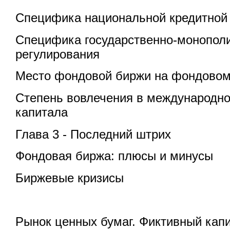
Специфика национальной кредитной
Специфика государственно-монополи
регулирования
Место фондовой биржи на фондовом
Степень вовлечения в международно
капитала
Глава 3 - Последний штрих
Фондовая биржа: плюсы и минусы
Биржевые кризисы
Рынок ценных бумаг. Фиктивный кап