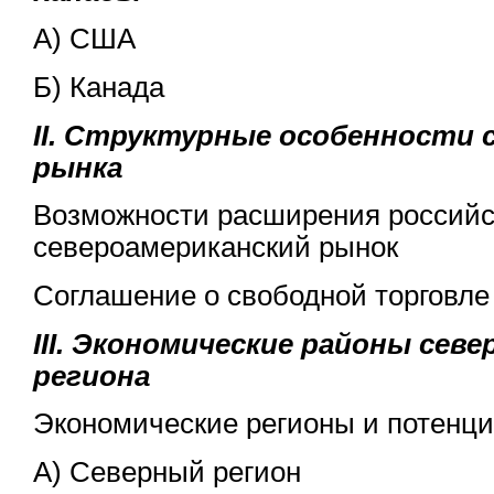
А) США
Б) Канада
II. Структурные особенности 
рынка
Возможности расширения российск
североамериканский рынок
Соглашение о свободной торговл
III. Экономические районы сев
региона
Экономические регионы и потен
А) Северный регион