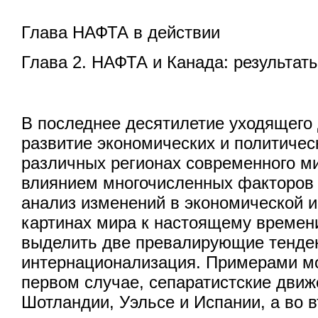
Глава НАФТА в действии
Глава 2. НАФТА и Канада: результат
В последнее десятилетие уходящего 
развитие экономических и политичес
различных регионах современного м
влиянием многочисленных факторов 
анализ изменений в экономической и
картинах мира к настоящему времени
выделить две превалирующие тенден
интернационализация. Примерами мо
первом случае, сепаратистские движ
Шотландии, Уэльсе и Испании, а во 