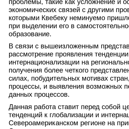
проблемы, такие как усложнение и о
экономических связей с другими про
которыми Квебеку неминуемо пришло
при выделении его в самостоятельно
образование.
В связи с вышеизложенным предста
рассмотрение проявления тенденции
интернационализации на региональн
получения более четкого представле
силах, побудительных мотивах стран,
процессы, и выявления возможных п
данных процессов.
Данная работа ставит перед собой 
тенденций к глобализации и интерна
Североамериканском регионе на пр