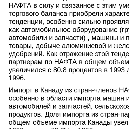
НАФТА в силу и связанное с этим у
торгового баланса приобрели характ
тенденции, особенно сильно проявля
как автомобильное оборудование (гр
автомобили и запчасти) , машины и 
товары, добыче алюминиевой и желе
удобрений. Как отражение этой тенд
партнерам по НАФТА в общем объем
увеличился с 80.8 процентов в 1993 
1996.
Импорт в Канаду из стран-членов Н
особенно в области импорта машин 
автомобилей и запчастей, сельскохо
продуктов. Доля импорта из стран-п
общем объеме импорта Канады увели