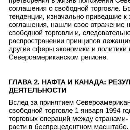
претворения в жизнь положений Сев
соглашения о свободной торговле. Б
тенденции, изначально приведшие к 
соглашения, нашли свое отражение н
свободной торговли и, следовательно
распространении принципов лежащи
другие сферы экономики и политики 
Североамериканском регионе.
ГЛАВА 2. НАФТА И КАНАДА: РЕЗУ
ДЕЯТЕЛЬНОСТИ
Вслед за принятием Североамерикан
свободной торговле 1 января 1994 г
торговых операций между странами-
расти в беспрецедентном масштабе.