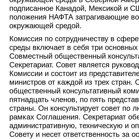
подписанное Канадой, Мексикой и С
положения НАФТА затрагивающие во
окружающей средой.
Комиссия по сотрудничеству в сфер
среды включает в себя три основных
Совместный общественный консульт
Секретариат. Совет является руков
Комиссии и состоит из представител
министров от каждой из трех стран.
общественный консультативный коми
пятнадцать членов, по пять предста
страны. Он консультирует совет по 
рамках Соглашения. Секретариат об
административную, техническую и о
Совету и несет ответственность за 