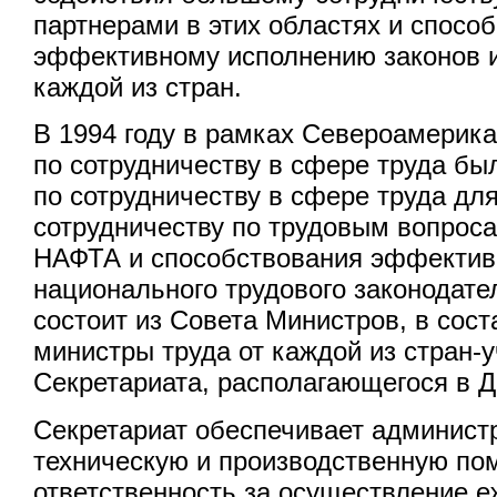
партнерами в этих областях и спосо
эффективному исполнению законов 
каждой из стран.
В 1994 году в рамках Североамерика
по сотрудничеству в сфере труда бы
по сотрудничеству в сфере труда дл
сотрудничеству по трудовым вопрос
НАФТА и способствования эффектив
национального трудового законодате
состоит из Совета Министров, в сост
министры труда от каждой из стран-у
Секретариата, располагающегося в Д
Секретариат обеспечивает админист
техническую и производственную по
ответственность за осуществление е