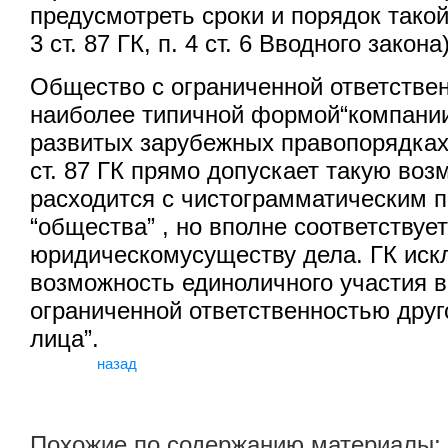
предусмотреть сроки и порядок такой
3 ст. 87 ГК, п. 4 ст. 6 Вводного закона)
Общество с ограниченной ответстве
наиболее типичной формой“компании 
развитых зарубежных правопорядках.
ст. 87 ГК прямо допускает такую воз
расходится с чистограмматическим 
“общества” , но вполне соответствуе
юридическомусуществу дела. ГК иск
возможность единоличного участия 
ограниченной ответственностью друг
лица”.
назад
Похожие по содержанию материалы: