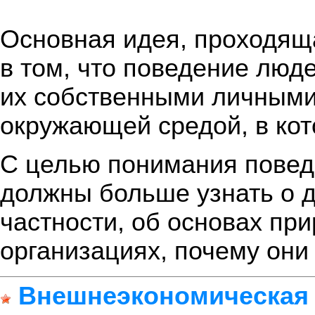
Основная идея, проходяща
в том, что поведение лю
их собственными личными
окружающей средой, в кот
С целью понимания повед
должны больше узнать о дв
частности, об основах при
организациях, почему они 
Внешнеэкономическая 