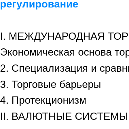
регулирование
I. МЕЖДУНАРОДНАЯ ТО
Экономическая основа то
2. Специализация и срав
3. Торговые барьеры
4. Протекционизм
II. ВАЛЮТНЫЕ СИСТЕМЫ