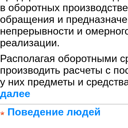
в оборотных производств
обращения и предназначе
непрерывности и омерного
реализации.
Располагая оборотными с
производить расчеты с п
у них предметы и средства
далее
Поведение людей