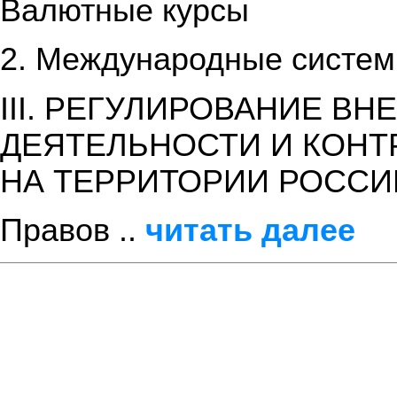
Валютные курсы
2. Международные систем
III. РЕГУЛИРОВАНИЕ 
ДЕЯТЕЛЬНОСТИ И КОН
НА ТЕРРИТОРИИ РОССИ
Правов ..
читать далее