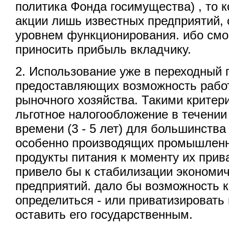
политика Фонда госимущества) , то к
акции лишь известных предприятий,
уровнем функционирования. ибо смо
приносить прибыль вкладчику.
2. Использование уже в переходный 
предоставляющих возможность работ
рыночного хозяйства. Такими критер
льготное налогообложение в течении
времени (3 - 5 лет) для большинства
особенно производящих промышлен
продукты питания к моменту их прив
привело бы к стабилизации экономи
предприятий. дало бы возможность 
определиться - или приватизировать
оставить его государственным.