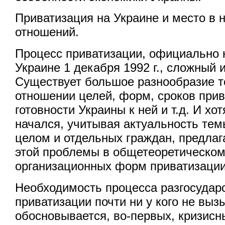
Приватизация на Украине и место в 
отношений.
Процесс приватизации, официально 
Украине 1 декабря 1992 г., сложный 
Существует большое разнообразие т
отношении целей, форм, сроков прив
готовности Украины к ней и т.д. И хо
начался, учитывая актуальность тем
целом и отдельных граждан, предлаг
этой проблемы в общетеоретическом 
организационных форм приватизации
Необходимость процесса разгосудар
приватизации почти ни у кого не выз
обосновывается, во-первых, кризис