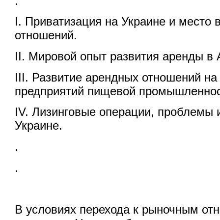
.
I. Приватизация на Украине и место 
отношений.
II. Мировой опыт развития аренды в 
III. Развитие арендных отношений н
предприятий пищевой промышленнос
IV. Лизинговые операции, проблемы 
Украине.
.
.
В условиях перехода к рыночным от