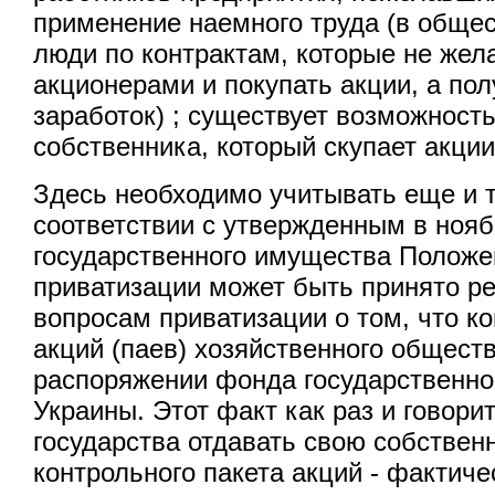
применение наемного труда (в общес
люди по контрактам, которые не жел
акционерами и покупать акции, а по
заработок) ; существует возможность
собственника, который скупает акци
Здесь необходимо учитывать еще и т
соответствии с утвержденным в нояб
государственного имущества Положе
приватизации может быть принято р
вопросам приватизации о том, что к
акций (паев) хозяйственного обществ
распоряжении фонда государственно
Украины. Этот факт как раз и говори
государства отдавать свою собствен
контрольного пакета акций - фактиче