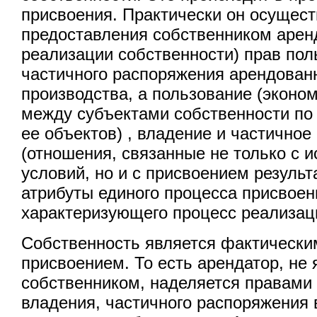
присвоения. Практически он осущест
предоставления собственником аренд
реализации собственности) прав пол
частичного распоряжения арендова
производства, а пользование (эконо
между субъектами собственности по
ее объектов) , владение и частично
(отношения, связанные не только с 
условий, но и с присвоением результ
атрибуты единого процесса присвоен
характеризующего процесс реализац
Собственность является фактическ
присвоением. То есть арендатор, не
собственником, наделяется правами
владения, частичного распоряжения