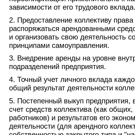
зависимости от его трудового вклада
2. Предоставление коллективу права
распоряжаться арендованными сред
и организовать свою деятельность с
принципами самоуправления.
3. Внедрение аренды на уровне внут
подразделений предприятия.
4. Точный учет личного вклада каждо
общий результат деятельности колле
5. Постепенный выкуп предприятия, в
счет средств коллектива (как общих,
работников) и результатов его эконо
деятельности (для арендного коллек
собственностью закрытого типа и "н