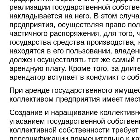
реализации государственной собстве
накладывается на него. В этом случа
предприятия, осуществляя право пол
частичного распоряжения, для того, 
государства средства производства,
находятся в его пользовании, владе
должен осуществлять тот же самый п
арендную плату. Кроме того, за длит
арендатор вступает в конфликт с со
При аренде государственного имуще
коллективом предприятия имеет мес
Создание и наращивание коллективн
угасанием государственной собствен
коллективной собственности требуе
персонификации применительно к ка