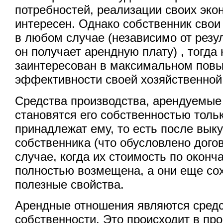
потребностей, реализации своих эко
интересен. Однако собственник свои
в любом случае (независимо от резу
он получает арендную плату) , тогда
заинтересован в максимальном пов
эффективности своей хозяйственной
Средства производства, арендуемые
становятся его собственностью тольк
принадлежат ему, то есть после выку
собственника (что обусловлено догов
случае, когда их стоимость по оконч
полностью возмещена, а они еще со
полезные свойства.
Арендные отношения являются сред
собственности. Это происходит в пр