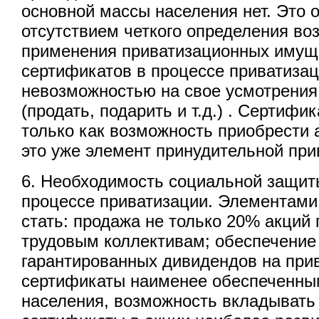
основной массы населения нет. Это 
отсутствием четкого определения во
применения приватизационных имущ
сертификатов в процессе приватизаци
невозможностью на свое усмотрения
(продать, подарить и т.д.) . Сертиф
только как возможность приобрести 
это уже элемент принудительной при
6. Необходимость социальной защит
процессе приватизации. Элементами
стать: продажа не только 20% акций
трудовым коллективам; обеспечение
гарантированных дивидендов на при
сертификаты наименее обеспеченны
населения, возможность вкладыват