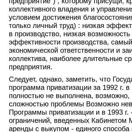
предприятие") , которому присущи, к
коллективного владения и управления
условием достижения благосостояни
только личный труд) : низкая эффек
в производство, низкая возможност
эффективности производства, самый
экономической ответственности и за
коллектива, наиболее длительные ср
предприятия.
Следует, однако, заметить, что Госу
программа приватизации за 1992 г. в
полностью не выполнена, возможно, 
сложностью проблемы Возможно не
Программы приватизации и в 1993 г. 
ограничений, введенных Кабинетом 
аренды с выкупом - единого способа