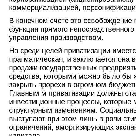
коммерциализацией, персонификацие
В конечном счете это освобождение 
функции прямого непосредственного
управления производством.
Но среди целей приватизации имеетс
прагматическая, и заключается она в
продажи государственных предприят
средства, которыми можно было бы 
закрыть прорехи в огромном бюджет
Главным м приватизации должны ста
инвестиционные процессы, которые м
структурным изменениям. Социальн
выступают при этом лишь в роли сти
ограничений, амортизирующих экспа
капитала.