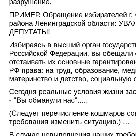
разрушение.
ПРИМЕР. Обращение избирателей г. 
района Ленинградской области: У
ДЕПУТАТЫ!
Избираясь в высший орган государст
Российской Федерации, вы обещали
отстаивать их основные гарантирова
РФ права: на труд, образование, ме
материнство и детство, социальную 
Сегодня реальные условия жизни зас
- "Вы обманули нас".....
(Следует перечисление кошмаров со
требования изменить ситуацию.) ...
В случае невыполнения наших требо