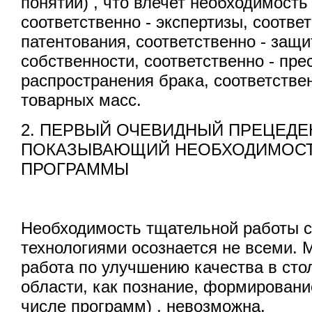
понятий) , что влечет необходимость
соответственно - экспертизы, соответ
патентования, соответственно - защ
собственности, соответственно - пре
распространения брака, соответстве
товарных масс.
2. ПЕРВЫЙ ОЧЕВИДНЫЙ ПРЕЦЕДЕ
ПОКАЗЫВАЮЩИЙ НЕОБХОДИМОСТ
ПРОГРАММЫ
Необходимость тщательной работы 
технологиями осознается не всеми. 
работа по улучшению качества в ст
области, как познание, формировани
числе программ) , невозможна.