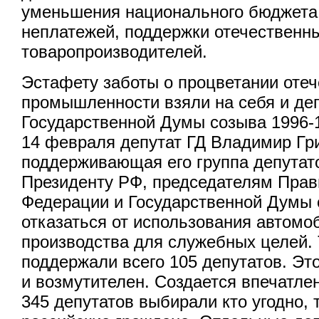
уменьшения национального бюджета,
неплатежей, поддержки отечественн
товаропроизводителей.
Эстафету заботы о процветании оте
промышленности взяли на себя и де
Государственной Думы созыва 1996-1
14 февраля депутат ГД Владимир Гр
поддерживающая его группа депутат
Президенту РФ, председателям Прав
Федерации и Государственной Думы 
отказаться от использования автомо
производства для служебных целей. 
поддержали всего 105 депутатов. Эт
и возмутителен. Создается впечатле
345 депутатов выбирали кто угодно, 