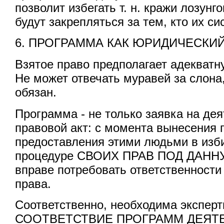
позволит избегать т. н. кражи лозунг
будут закрепляться за тем, кто их си
6. ПРОГРАММА КАК ЮРИДИЧЕСКИ
Взятое право предполагает адекватн
Не может отвечать муравей за слона,
обязан.
Программа - не только заявка на дея
правовой акт: с момента вынесения
предоставления этими людьми в изб
процедуре СВОИХ ПРАВ ПОД ДАНН
вправе потребовать ответственности 
права.
Соответственно, необходима эксперт
СООТВЕТСТВИЕ ПРОГРАММ ДЕЯТЕ