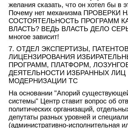
желания сказать, что он хотел бы в 
Почему нет механизма ПРОВЕРКИ 
СОСТОЯТЕЛЬНОСТЬ ПРОГРАММ К
ВЛАСТЬ? ВЕДЬ ВЛАСТЬ ДЕЛО СЕРЬ
многое зависит!
7. ОТДЕЛ ЭКСПЕРТИЗЫ, ПАТЕНТО
ЛИЦЕНЗИРОВАНИЯ ИЗБИРАТЕЛЬН
ПРОГРАММ, ПЛАТФОРМ, ЛОЗУНГОВ
ДЕЯТЕЛЬНОСТИ ИЗБРАННЫХ ЛИЦ
МОДЕРНИЗАЦИИ ТС
На основании "Апорий существующе
системы" Центр ставит вопрос об от
политических организаций, отдельны
депутаты разных уровней и специал
(административно-исполнительная и