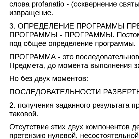
слова profanatio - (осквернение свят
извращение.
3. ОПРЕДЕЛЕНИЕ ПРОГРАММЫ П
ПРОГРАММЫ - ПРОГРАММЫ. Поэтом
под общее определение программы.
ПРОГРАММА - это последовательног
Предмета, до момента выполнения з
Но без двух моментов:
ПОСЛЕДОВАТЕЛЬНОСТИ РАЗВЕРТ
2. получения заданного результата п
таковой.
Отсутствие этих двух компонентов 
претензию нулевой, несостоятельно