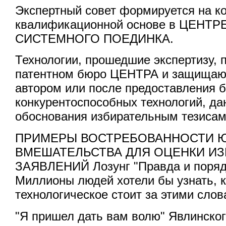
Экспертный совет формируется на ко
квалификационной основе в ЦЕНТ
СИСТЕМНОГО ПОЕДИНКА.
Технологии, прошедшие экспертизу, 
патентном бюро ЦЕНТРА и защищают
автором или после предоставления 
конкурентоспособных технологий, д
обоснования избирательным тезисам
ПРИМЕРЫ ВОСТРЕБОВАННОСТИ 
ВМЕШАТЕЛЬСТВА ДЛЯ ОЦЕНКИ И
ЗАЯВЛЕНИЙ Лозунг "Правда и поряд
Миллионы людей хотели бы узнать, 
технологическое стоит за этими слов
"Я пришел дать вам волю" Явлинског