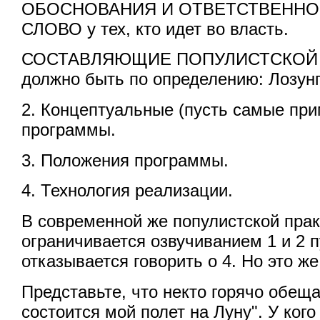
ОБОСНОВАНИЯ И ОТВЕТСТВЕННО
СЛОВО у тех, кто идет во власть.
СОСТАВЛЯЮЩИЕ ПОПУЛИСТСКОЙ 
должно быть по определению: Лозунг
2. Концептуальные (пусть самые пр
программы.
3. Положения программы.
4. Технология реализации.
В современной же популистской пра
ограничивается озвучиванием 1 и 2 п
отказывается говорить о 4. Но это ж
Представьте, что некто горячо обеща
состоится мой полет на Луну". У кого