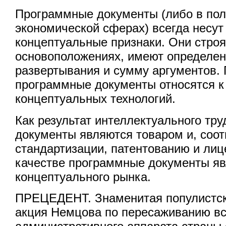
Программные документы (либо в пол
экономической сферах) всегда несут
концептуальные признаки. Они строя
основоположениях, имеют определе
развертывания и сумму аргументов.
программные документы относятся к
концептуальных технологий.
Как результат интеллектуального тр
документы являются товаром и, соот
стандартизации, патентованию и лиц
качестве программные документы я
концептуального рынка.
ПРЕЦЕДЕНТ. Знаменитая популистск
акция Немцова по пересаживанию вс