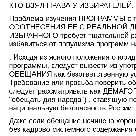
КТО ВЗЯЛ ПРАВА У ИЗБИРАТЕЛЕЙ.
Проблема изучения ПРОГРАММЫ с т
СООТНЕСЕНИЯ ЕЕ С РЕАЛЬНОЙ 
ИЗБРАННОГО требует тщательной р
избавиться от популизма программ н
. Исходя из ясного положения о юри
программы, следует вывести из упот
ОБЕЩАНИЯ как безответственную ус
Требование или просьба поверить о
следует рассматривать как ДЕМАГОГ
"обещать для народа") , ставящую п
национальную безопасность России.
Даже если обещание начинено хоро
без кадрово-системного содержания 