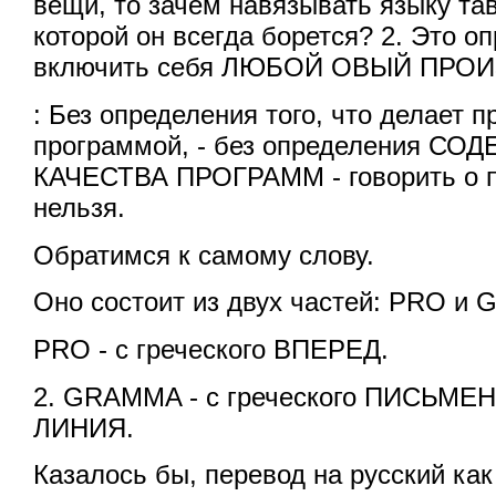
вещи, то зачем навязывать языку та
которой он всегда борется? 2. Это о
включить себя ЛЮБОЙ ОВЫЙ ПРОИ
: Без определения того, что делает 
программой, - без определения С
КАЧЕСТВА ПРОГРАММ - говорить о п
нельзя.
Обратимся к самому слову.
Оно состоит из двух частей: PRO и
PRO - с греческого ВПЕРЕД.
2. GRAMMA - с греческого ПИСЬМЕ
ЛИНИЯ.
Казалось бы, перевод на русский как