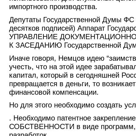
импортного производства.
Депутаты Государственной Думы ФС
десятков подписей) Аппарат Госуда
УПРАВЛЕНИЕ ДОКУМЕНТАЦИОНН
К ЗАСЕДАНИЮ Государственной Думы 
Иначе говоря, Немцов идею “заимств
учесть, что на этой идее зарабатыва
капитал, который в сегодняшней Росс
превращается в деньги, то возникает
финансовой компенсации.
Но для этого необходимо создать усл
. Необходимо патентное закрепле
СОБСТВЕННОСТИ в виде программ, 
разработок.