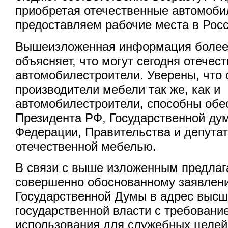
приобретая отечественные автомоби
предоставляем рабочие места в Росс
Вышеизложенная информация более
объясняет, что могут сегодня отечес
автомобилестроители. Уверены, что
производители мебели так же, как и
автомобилестроители, способны обе
Президента РФ, Государственной ду
Федерации, Правительства и депута
отечественной мебелью.
В связи с выше изложенным предлаг
совершенно обоснованному заявлен
Государственной Думы в адрес высш
государственной власти с требование
использования для служебных целе