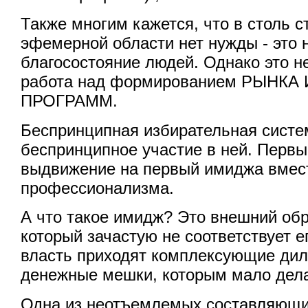
Также многим кажется, что в столь с
эфемерной области нет нужды - это н
благосостояние людей. Однако это не
работа над формированием РЫНК
ПРОГРАММ.
Беспринципная избирательная систе
беспринципное участие в ней. Первый
выдвижение на первый имиджа вмес
профессионализма.
А что такое имидж? Это внешний обр
который зачастую не соответствует 
власть приходят комплексующие дил
денежные мешки, которым мало дела
Одна из неотъемлемых составляющ