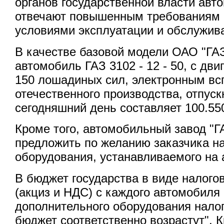
органов государственной власти авт
отвечают повышенным требованиям 
условиями эксплуатации и обслужив
В качестве базовой модели ОАО "ГА
автомобиль ГАЗ 3102 - 12 - 50, с д
150 лошадиных сил, электронным вс
отечественного производства, отпуск
сегодняшний день составляет 100.55
Кроме того, автомобильный завод "Г
предложить по желанию заказчика н
оборудования, устанавливаемого на
В бюджет государства в виде налого
(акциз и НДС) с каждого автомобиля 
дополнительного оборудования нало
бюджет соответственно возрастут". К