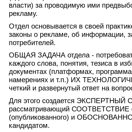
власти) за проводимую ими предвыб
рекламу.
Отдел основывается в своей практи
законы о рекламе, об информации, 
потребителей.
ОБЩАЯ ЗАДАЧА отдела - потребо
каждого слова, понятия, тезиса в из
документах (платформах, программах
намерениях и т.п.) ИХ ТЕХНОЛОГИЧЕ
четкий и развернутый ответ на вопро
Для этого создается ЭКСПЕРТНЫЙ 
рассматривающий СООТВЕТСТВИЕ с
(опубликованного) и ОБОСНОВАННО
кандидатом.