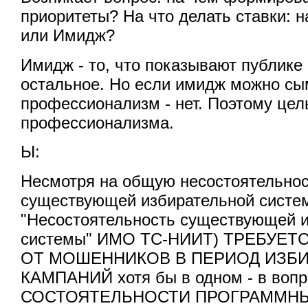
приоритеты? На что делать ставки:
или Имидж?
Имидж - то, что показывают публике
остальное. Но если имидж можно сы
профессионализм - нет. Поэтому цел
профессионализма.
Ы:
Несмотря на общую несостоятельнос
существующей избирательной систем
"Несостоятельность существующей 
системы" ИМО ТС-НИИТ) ТРЕБУЕ
ОТ МОШЕННИКОВ В ПЕРИОД ИЗБ
КАМПАНИЙ хотя бы в одном - в во
СОСТОЯТЕЛЬНОСТИ ПРОГРАММНЫ