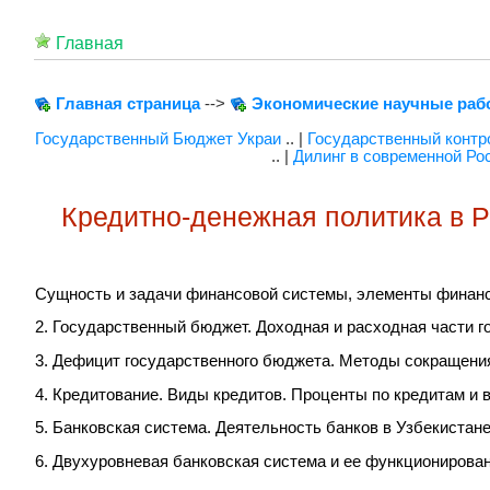
Главная
Главная страница
-->
Экономические научные раб
Государственный Бюджет Украи
.. |
Государственный контр
.. |
Дилинг в современной Ро
Кредитно-денежная политика в Р
Сущность и задачи финансовой системы, элементы финанс
2. Государственный бюджет. Доходная и расходная части г
3. Дефицит государственного бюджета. Методы сокращения
4. Кредитование. Виды кредитов. Проценты по кредитам и 
5. Банковская система. Деятельность банков в Узбекистане
6. Двухуровневая банковская система и ее функционирован