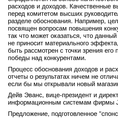
расходов и доходов. Качественные в
перед комитетом высших руководите
разделе обоснования. Например, цел
посвящен вопросам повышения конк
так что может оказаться, что данный
не приносит материального эффекта,
быть рассмотрен с точки зрения его 
победы над конкурентами.
Процесс обоснования доходов и рас
отчеты о результатах ничем не отлича
если бы мы открывали новый магази
Дейв Эванс, вице-президент и дирек
информационным системам фирмы J
Предложение, подготовленное "спон