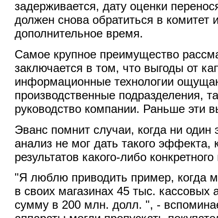
задерживается, дату оценки перенос
должен снова обратиться в комитет 
дополнительное время.
Самое крупное преимущество рассм
заключается в том, что выгоды от к
информационные технологии ощуща
производственные подразделения, т
руководство компании. Раньше эти 
Эванс помнит случаи, когда ни один
анализ не мог дать такого эффекта,
результатов какого-либо конкретного 
"Я люблю приводить пример, когда 
в своих магазинах 45 тыс. кассовых
сумму в 200 млн. долл. ", - вспомин