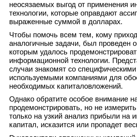
неосязаемых выгод от применения 
технологии, которые оправдают асси
выраженные суммой в долларах.
Чтобы помочь всем тем, кому прихо
аналогичные задачи, был проведен о
которым удалось продемонстрироват
информационной технологии. Предст
случаи знакомят со специфическими
используемыми компаниями для обо
необходимых капиталовложений.
Однако обратите особое внимание н
продемонстрировать, но не измерить
только на узкий анализ прибыли на 
капитал, исказится или пропадет вес