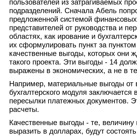
пользователей из затрагиваемых пр
подразделений. Сначала Абель попр
предложенной системой финансовых 
представителей от руководства и пер
областях, как ирование и бухгалтерс
их сформулировать пункт за пунктом
качественные выгоды, которых они ж
такого проекта. Эти выгоды - 14 до
выражены в экономических, а не в т
Например, материальные выгоды от 
бухгалтерского модуля заключается 
пересылки платежных документов. Э
расчеты.
Качественные выгоды - те, величину
выразить в долларах, будут состоять