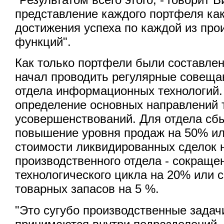
представление каждого портфеля ка
достижения успеха по каждой из про
функций".
Как только портфели были составле
начал проводить регулярные совеща
отдела информационных технологий
определение основных направлений
усовершенствований. Для отдела сбы
повышение уровня продаж на 50% и
стоимости ликвидированных сделок 
производственного отдела - сокраще
технологического цикла на 20% или 
товарных запасов на 5 %.
"Это сугубо производственные задач