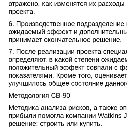
отражено, как изменятся их расходы
проекта.
6. Производственное подразделение
ожидаемый эффект и дополнительны
принимает окончательное решение.
7. После реализации проекта специ
определяют, в какой степени ожидае
положительный эффект совпали с ф
показателями. Кроме того, оценивает
улучшилось общее состояние данног
Методология CB-90
Методика анализа рисков, а также оп
прибыли помогла компании Watkins 
решение: строить или купить.