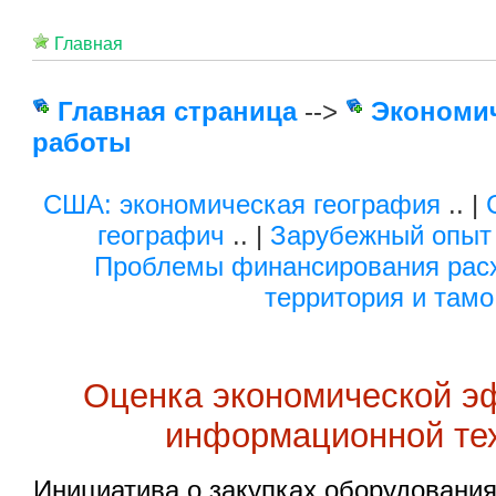
Главная
Главная страница
-->
Экономи
работы
США: экономическая география
.. |
географич
.. |
Зарубежный опыт 
Проблемы финансирования рас
территория и тамо
Оценка экономической э
информационной те
Инициатива о закупках оборудования