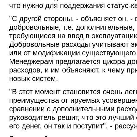
что нужно для поддержания статус-кв
"С другой стороны, - объясняет он, -
добровольные, т.е. дополнительные,
требующиеся на ввод в эксплуатацию
Добровольные расходы учитывают э
или от модификации существующего 
Менеджерам предлагается цифра до
расходов, и им объясняют, к чему п
новых систем.
"В этот момент становится очень лег
преимущества от ируемых усоверше
сравнении с дополнительными расхо
руководитель решит, что это лучший
его денег, он так и поступит", - расс