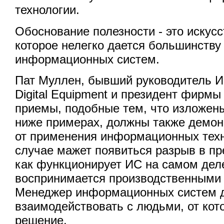
технологии.
Обоснование полезности - это искусс
которое нелегко дается большинству
информационных систем.
Пат Муллен, бывший руководитель И
Digital Equipment и президент фирмы
приемы, подобные тем, что изложен
ниже примерах, должны также демон
от применения информационных техн
случае мажет появиться разрыв в пр
как функционирует ИС на самом деле
воспринимается производственными
Менеджер информационных систем 
взаимодействовать с людьми, от кот
решение.