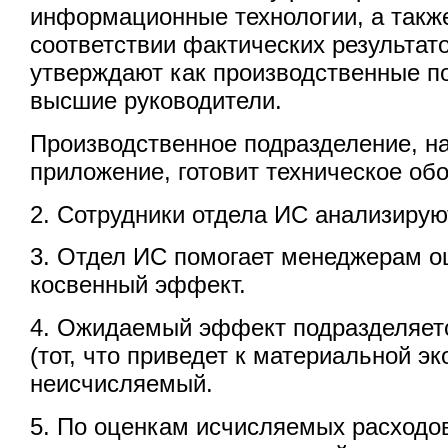
информационные технологии, а также
соответствии фактических результа
утверждают как производственные по
высшие руководители.
Производственное подразделение, 
приложение, готовит техническое об
2. Сотрудники отдела ИС анализирую
3. Отдел ИС помогает менеджерам о
косвенный эффект.
4. Ожидаемый эффект подразделяет
(тот, что приведет к материальной эк
неисчисляемый.
5. По оценкам исчисляемых расходо