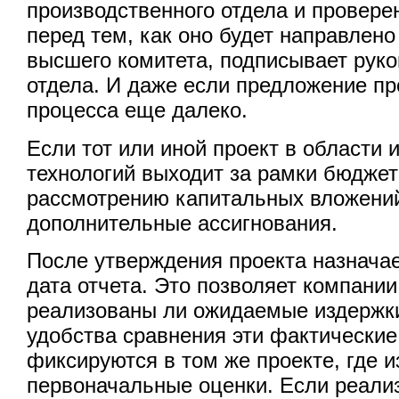
производственного отдела и провере
перед тем, как оно будет направлен
высшего комитета, подписывает руко
отдела. И даже если предложение пр
процесса еще далеко.
Если тот или иной проект в област
технологий выходит за рамки бюджет
рассмотрению капитальных вложени
дополнительные ассигнования.
После утверждения проекта назнача
дата отчета. Это позволяет компании
реализованы ли ожидаемые издержки
удобства сравнения эти фактически
фиксируются в том же проекте, где 
первоначальные оценки. Если реали