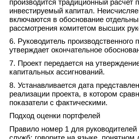
производится традиционный расчет 
инвестируемый капитал. Неисчисля
включаются в обоснование отдельны
рассмотрения комитетом высших рук
6. Руководитель производственного 
утверждает окончательное обоснова
7. Проект передается на утверждени
капитальных ассигнований.
8. Устанавливается дата представлен
реализации проекта, в котором сра
показатели с фактическими.
Подход оценки портфелей
Правило номер 1 для руководителе
служб: говорите на языке, понятном 