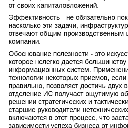
от своих капиталовложений.
Эффективность - не обязательно пок
насколько эти задачи, инфраструкту
отвечают общим производственным 
компании.
Обоснование полезности - это искусс
которое нелегко дается большинству
информационных систем. Применен
технологии некоторых приемов, если
правильно, позволяет достичь двух в
отделение ИС получает ощутимую об
решении стратегических и тактически
старшие руководители нетехнически
включаются в этот процесс, что заст
зависимости успеха бизнеса от инф