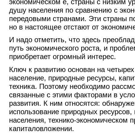
экономическом е, страны с низким у
душу населения по сравнению с эко
передовыми странами. Эти страны п
но в настоящее отстают от экономич
И надо отметить, что здесь преобла
путь экономического роста, и пробле
приобретает огромный интерес.
Ключ к развитию основан на четырех
население, природные ресурсы, кап
техника. Поэтому необходимо рассмо
связанные с этими факторами в усло
развития. К ним относятся: обнаруж
использование природных ресурсов, 
населения, технико-экономическом п
капиталовложении.