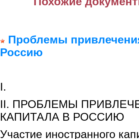
Похожие документ
Проблемы привлечения
Россию
I.
II. ПРОБЛЕМЫ ПРИВЛЕ
КАПИТАЛА В РОССИЮ
Участие иностранного кап