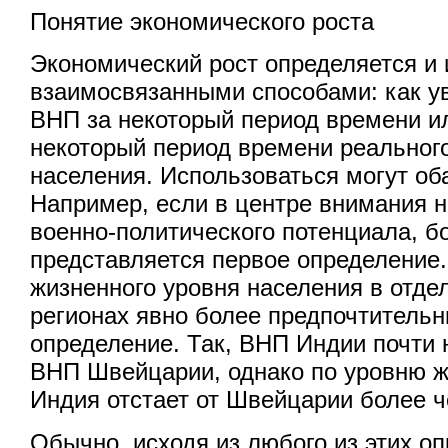
Понятие экономического роста
Экономический рост определяется и
взаимосвязанными способами: как у
ВНП за некоторый период времени ил
некоторый период времени реальног
населения. Использоваться могут об
Например, если в центре внимания 
военно-политического потенциала, 
представляется первое определение.
жизненного уровня населения в отде
регионах явно более предпочтительн
определение. Так, ВНП Индии почти 
ВНП Швейцарии, однако по уровню ж
Индия отстает от Швейцарии более ч
Обычно, исходя из любого из этих о