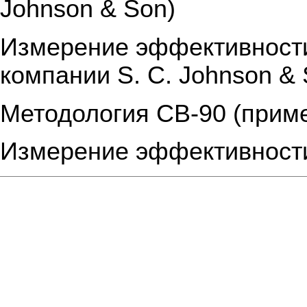
Johnson & Son)
Измерение эффективности
компании S. C. Johnson &
Методология CB-90 (приме
Измерение эффективности