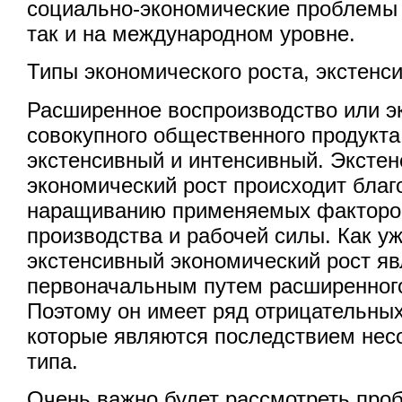
социально-экономические проблемы 
так и на международном уровне.
Типы экономического роста, экстенс
Расширенное воспроизводство или э
совокупного общественного продукта
экстенсивный и интенсивный. Эксте
экономический рост происходит благ
наращиванию применяемых факторов
производства и рабочей силы. Как у
экстенсивный экономический рост яв
первоначальным путем расширенного
Поэтому он имеет ряд отрицательных
которые являются последствием нес
типа.
Очень важно будет рассмотреть про