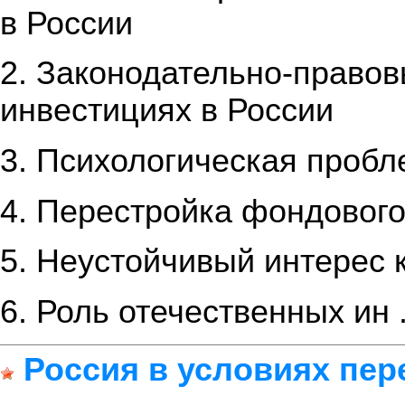
в России
2. Законодательно-право
инвестициях в России
3. Психологическая проб
4. Перестройка фондовог
5. Неустойчивый интерес 
6. Роль отечественных ин 
Россия в условиях пер