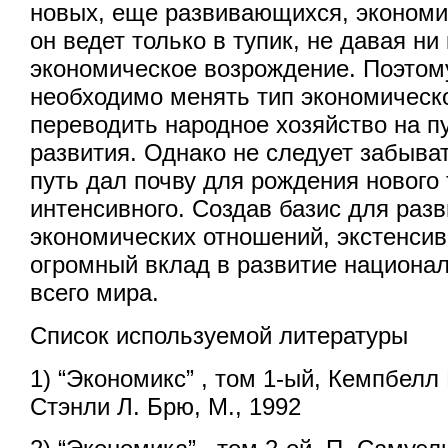
новых, еще развивающихся, экономи
он ведет только в тупик, не давая ни
экономическое возрождение. Поэтом
необходимо менять тип экономическо
переводить народное хозяйство на п
развития. Однако не следует забыва
путь дал почву для рождения нового 
интенсивного. Создав базис для раз
экономических отношений, экстенсив
огромный вклад в развитие национал
всего мира.
Список используемой литературы
1) “Экономикс” , том 1-ый, Кемпбелл
Стэнли Л. Брю, М., 1992