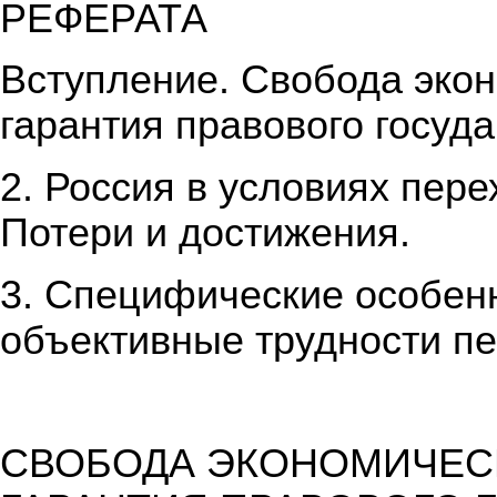
РЕФЕРАТА
Вступление. Свобода эко
гарантия правового госуд
2. Россия в условиях пере
Потери и достижения.
3. Специфические особен
объективные трудности пе
СВОБОДА ЭКОНОМИЧЕС