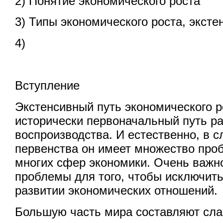
2) Понятие экономического роста
3) Типы экономического роста, эксте
4)
Вступление
Экстенсивный путь экономического ро
исторически первоначальный путь р
воспроизводства. И естественно, в с
первенства он имеет множество про
многих сфер экономики. Очень важно
проблемы для того, чтобы исключит
развитии экономических отношений.
Большую часть мира составляют сла