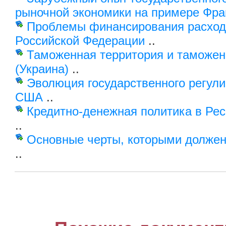
рыночной экономики на примере Фр
Проблемы финансирования расходо
Российской Федерации
..
Таможенная территория и таможен
(Украина)
..
Эволюция государственного регул
США
..
Кредитно-денежная политика в Рес
..
Основные черты, которыми долже
..