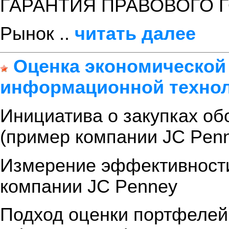
ГАРАНТИЯ ПРАВОВОГО 
Рынок ..
читать далее
Оценка экономической
информационной техно
Инициатива о закупках об
(пример компании JC Pen
Измерение эффективности
компании JC Penney
Подход оценки портфелей 