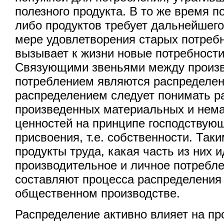
полезного продукта. В то же время п
либо продуктов требует дальнейшего
мере удовлетворения старых потреб
вызывает к жизни новые потребност
Связующими звеньями между произв
потреблением являются распределен
распределением следует понимать р
произведенных материальных и нем
ценностей на принципе господству
присвоения, т.е. собственности. Так
продукты труда, какая часть из них и
производительное и личное потребле
составляют процесса распределения
общественном производстве.
Распределение активно влияет на пр