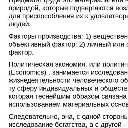
природой, которые подвергаются во
для приспособления их к удовлетво
людей.
Факторы производства: 1) веществе
объективный фактор; 2) личный или
фактор.
Политическая экономия, или политич
(Economics) , занимается исследов
жизнедеятельности человеческого об
ту сферу индивидуальных и обществ
которая теснейшим образом связана 
использованием материальных основ
Следовательно, она, с одной сторон
исследование богатства, а с другой -