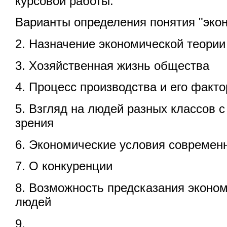
курсовой работы:
Варианты определения понятия "эко
2. Назначение экономической теории
3. Хозяйственная жизнь общества
4. Процесс производства и его факт
5. Взгляд на людей разных классов с
зрения
6. Экономические условия современ
7. О конкуренции
8. Возможность предсказания эконом
людей
9.