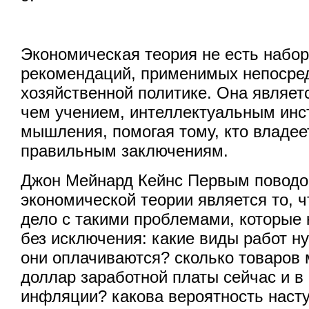
Экономическая теория не есть набор
рекомендаций, применимых непосре
хозяйственной политике. Она являет
чем учением, интеллектуальным инс
мышления, помогая тому, кто владее
правильным заключениям.
Джон Мейнард Кейнс Первым поводо
экономической теории является то, ч
дело с такими проблемами, которые 
без исключения: какие виды работ н
они оплачиваются? сколько товаров 
доллар заработной платы сейчас и в
инфляции? какова вероятность насту