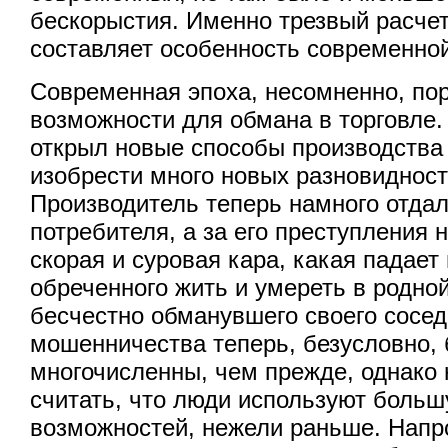
бескорыстия. Именно трезвый расчет
составляет особенность современной
Современная эпоха, несомненно, по
возможности для обмана в торговле.
открыл новые способы производства
изобрести много новых разновиднос
Производитель теперь намного отдал
потребителя, а за его преступления 
скорая и суровая кара, какая падает 
обреченного жить и умереть в родно
бесчестно обманувшего своего сосе
мошенничества теперь, безусловно,
многочисленны, чем прежде, однако 
считать, что люди используют больш
возможностей, нежели раньше. Напр