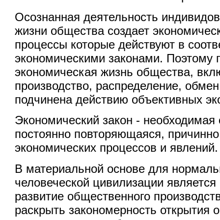
Осознанная деятельность индивидов
жизни общества создает экономичес
процессы которые действуют в соотв
экономическими законами. Поэтому г
экономическая жизнь общества, вкл
производство, распределение, обмен
подчинена действию объективных эк
Экономический закон - необходимая
постоянно повторяющаяся, причинно
экономических процессов и явлений.
В материальной основе для нормаль
человеческой цивилизации является
развитие общественного производств
раскрыть закономерность открытия 