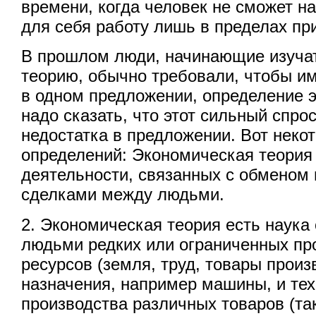
времени, когда человек не сможет 
для себя работу лишь в пределах пр
В прошлом люди, начинающие изуча
теорию, обычно требовали, чтобы им
в одном предложении, определение э
надо сказать, что этот сильный спро
недостатка в предложении. Вот некот
определений: Экономическая теория 
деятельности, связанных с обменом
сделками между людьми.
2. Экономическая теория есть наука
людьми редких или ограниченных пр
ресурсов (земля, труд, товары произ
назначения, например машины, и тех
производства различных товаров (та