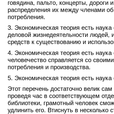
говядина, пальто, концерты, дороги и
распределения их между членами об
потребления.
3. Экономическая теория есть наука
деловой жизнедеятельности людей, 
средств к существованию и использо
4. Экономическая теория есть наука 
человечество справляется со своими
потребления и производства.
5. Экономическая теория есть наука 
Этот перечень достаточно велик сам 
проведя час в соответствующем отд
библиотеки, грамотный человек смож
удлинить его. Втиснуть в несколько 