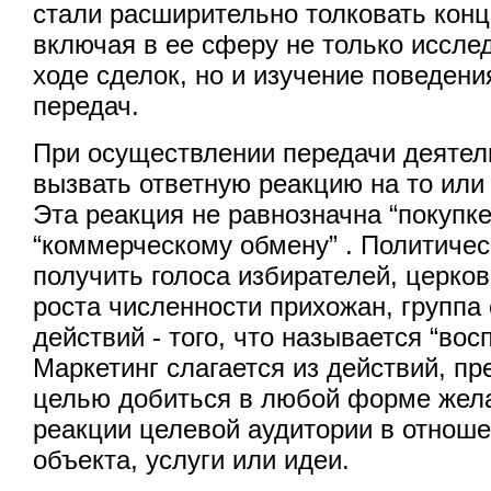
стали расширительно толковать конц
включая в ее сферу не только иссле
ходе сделок, но и изучение поведени
передач.
При осуществлении передачи деятел
вызвать ответную реакцию на то или
Эта реакция не равнозначна “покупке
“коммерческому обмену” . Политичес
получить голоса избирателей, церков
роста численности прихожан, групп
действий - того, что называется “вос
Маркетинг слагается из действий, п
целью добиться в любой форме жел
реакции целевой аудитории в отноше
объекта, услуги или идеи.