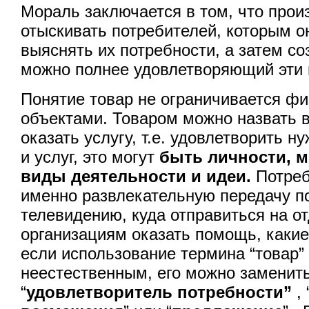
Мораль заключается в том, что про
отыскивать потребителей, которым он
выяснять их потребности, а затем со
можно полнее удовлетворяющий эти 
Понятие товар не ограничивается ф
объектами. Товаром можно назвать в
оказать услугу, т.е. удовлетворить 
и услуг, это могут
быть личности, м
виды деятельности и идеи.
Потреб
именно развлекательную передачу п
телевидению, куда отправиться на о
организациям оказать помощь, какие
если использование термина “товар
неестественным, его можно заменить
“
удовлетворитель потребности”
, 