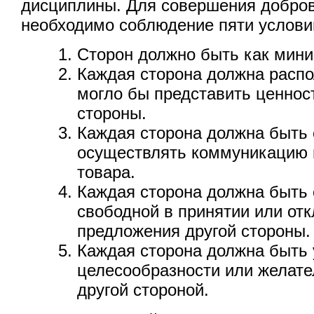
дисциплины. Для совершения добро
необходимо соблюдение пяти услови
Сторон должно быть как мини
Каждая сторона должна распол
могло бы представить ценнос
стороны.
Каждая сторона должна быть
осуществлять коммуникацию и
товара.
Каждая сторона должна быть
свободной в принятии или от
предложения другой стороны.
Каждая сторона должна быть 
целесообразности или желате
другой стороной.