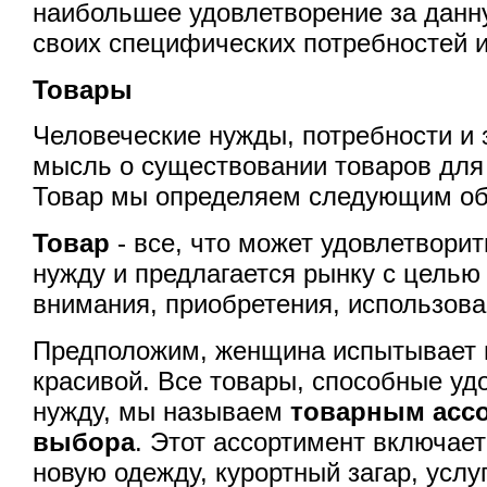
наибольшее удовлетворение за данн
своих специфических потребностей и
Товары
Человеческие нужды, потребности и 
мысль о существовании товаров для
Товар мы определяем следующим об
Товар
- все, что может удовлетворит
нужду и предлагается рынку с целью
внимания, приобретения, использова
Предположим, женщина испытывает 
красивой. Все товары, способные уд
нужду, мы называем
товарным асс
выбора
. Этот ассортимент включает
новую одежду, курортный загар, услу