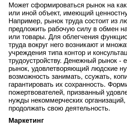
Может сформироваться рынок на како
или иной объект, имеющий ценностн
Например, рынок труда состоит из 
предложить рабочую силу в обмен н
или товары. Для облегчения функци
труда вокруг него возникают и множ
учреждения типа контор и консульт
трудоустройству. Денежный рынок -
рынок, удовлетворяющий людские ну
возможность занимать, ссужать, копи
гарантировать их сохранность. Форм
пожертвователей, призванный удовл
нужды некоммерческих организаций,
продолжать свою деятельность.
Маркетинг