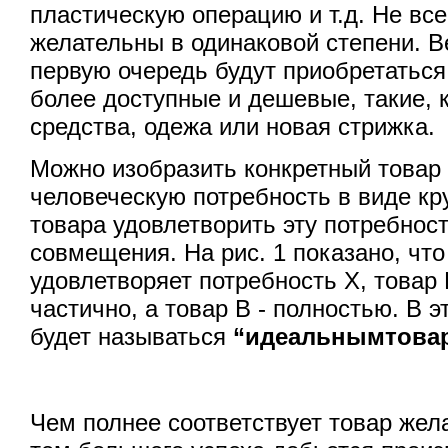
пластическую операцию и т.д. Не все
желательны в одинаковой степени. В
первую очередь будут приобретаться
более доступные и дешевые, такие, 
средства, одежа или новая стрижка.
Можно изобразить конкретный товар 
человеческую потребность в виде кру
товара удовлетворить эту потребност
совмещения. На рис. 1 показано, что
удовлетворяет потребность Х, товар 
частично, а товар В - полностью. В 
будет называться
“идеальным
това
Чем полнее соответствует товар жел