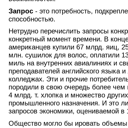
Запрос
- это потребность, подкрепл
способностью.
Нетрудно перечислить запросы конкр
конкретный момент времени. В конце
американцев купили 67 млрд. яиц, 25
млн. сушилок для волос, оплатили 1
миль на внутренних авиалиниях и св
преподавателей английского языка и
колледжах. Эти и прочие потребител
породили в свою очередь более чем н
4 млрд. т. хлопка и множество други
промышленного назначения. И это л
запросов экономики, оцениваемой в 1
Общество могло бы ировать объемы 