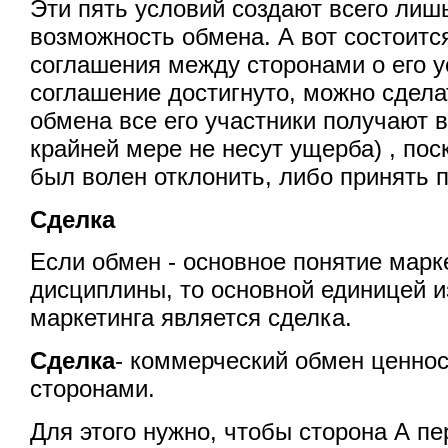
Эти пять условий создают всего ли
возможность обмена. А вот состоится
соглашения между сторонами о его у
соглашение достигнуто, можно сделат
обмена все его участники получают в
крайней мере не несут ущерба) , пос
был волен отклонить, либо принять 
Сделка
Если обмен - основное понятие марк
дисциплины, то основной единицей 
маркетинга является сделка.
Сделка
- коммерческий обмен ценно
сторонами.
Для этого нужно, чтобы сторона А п