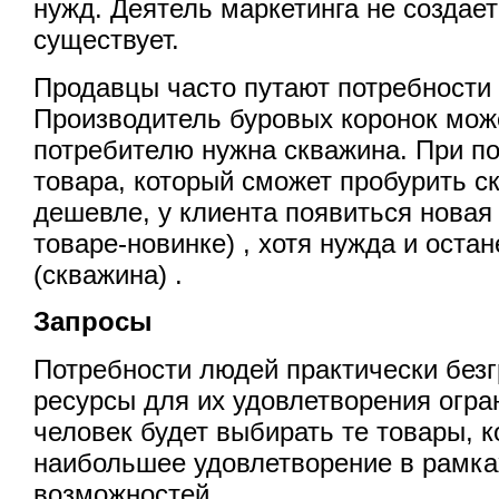
нужд. Деятель маркетинга не создает
существует.
Продавцы часто путают потребности
Производитель буровых коронок може
потребителю нужна скважина. При по
товара, который сможет пробурить с
дешевле, у клиента появиться новая
товаре-новинке) , хотя нужда и оста
(скважина) .
Запросы
Потребности людей практически безг
ресурсы для их удовлетворения огра
человек будет выбирать те товары, 
наибольшее удовлетворение в рамка
возможностей.