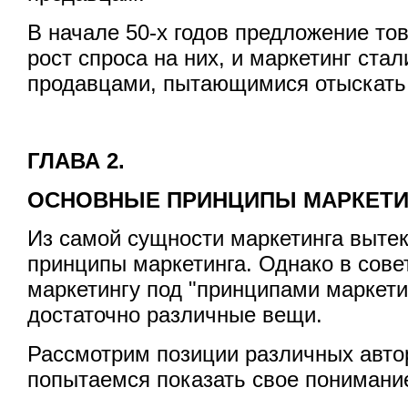
В начале 50-х годов предложение то
рост спроса на них, и маркетинг ста
продавцами, пытающимися отыскать 
ГЛАВА 2.
ОСНОВНЫЕ ПРИНЦИПЫ МАРКЕТИ
Из самой сущности маркетинга выте
принципы маркетинга. Однако в сове
маркетингу под "принципами маркет
достаточно различные вещи.
Рассмотрим позиции различных автор
попытаемся показать свое понимание