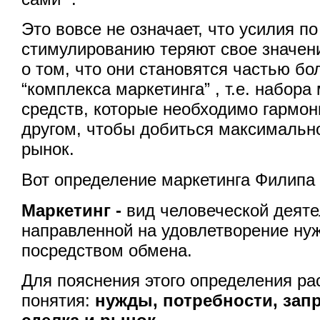
Это вовсе не означает, что усилия по
стимулированию теряют свое значени
о том, что они становятся частью б
“комплекса маркетинга” , т.е. набора
средств, которые необходимо гармон
другом, чтобы добиться максимально
рынок.
Вот определение маркетинга Филипа 
Маркетинг -
вид человеческой деяте
направленной на удовлетворение нуж
посредством обмена.
Для пояснения этого определения р
понятия:
нужды, потребности, запр