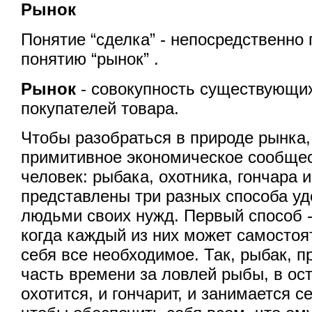
Рынок
Понятие “сделка” - непосредственно 
понятию “рынок” .
Рынок
- совокупность существующи
покупателей товара.
Чтобы разобраться в природе рынка,
примитивное экономическое сообщес
человек: рыбака, охотника, гончара 
представлены три разных способа у
людьми своих нужд. Первый способ 
когда каждый из них может самосто
себя все необходимое. Так, рыбак, 
часть времени за ловлей рыбы, в ос
охотится, и гончарит, и занимается 