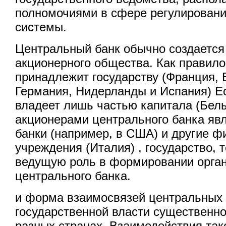
полномочиями в сфере регулировани
системы.
Центральный банк обычно создается
акционерного общества. Как правило
принадлежит государству (Франция, 
Германия, Нидерланды и Испания) Е
владеет лишь частью капитала (Бель
акционерами центрального банка яв
банки (например, в США) и другие 
учреждения (Италия) , государство, 
ведущую роль в формировании орга
центрального банка.
и форма взаимосвязей центральных 
государственной власти существенно
разных странах. Взаимодействия так