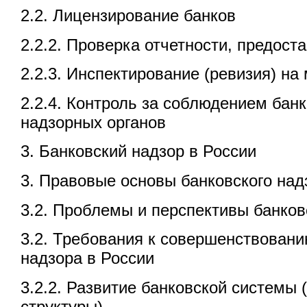
2.2. Лицензирование банков
2.2.2. Проверка отчетности, предос
2.2.3. Инспектирование (ревизия) на
2.2.4. Контроль за соблюдением бан
надзорных органов
3. Банковский надзор в России
3. Правовые основы банковского над
3.2. Проблемы и перспективы банков
3.2. Требования к совершенствовани
надзора в России
3.2.2. Развитие банковской системы
структуры)