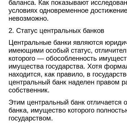
баланса. Как показывают исследова
условиях одновременное достижение
невозможно.
2. Статус центральных банков
Центральные банки являются юриди
имеющими особый статус, отличител
которого — обособленность имущест
имущества государства. Хотя форма
находится, как правило, в государст
центральный банк наделен правом р
собственник.
Этим центральный банк отличается о
банка, имущество которого полность
государством.