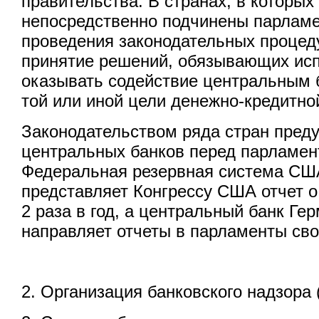
правительства. В странах, в которы
непосредственно подчинены парлам
проведения законодательных процед
принятие решений, обязывающих ис
оказывать содействие центральным 
той или иной цели денежно-кредитно
Законодательством ряда стран пред
центральных банков перед парламен
Федеральная резервная система СШ
представляет Конгрессу США отчет о
2 раза в год, а центральный банк Ге
направляет отчеты в парламенты сво
2. Организация банковского надзора