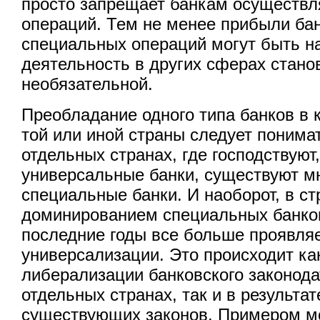
просто запрещает банкам осуществл
операций. Тем не менее прибыли бан
специальных операций могут быть на
деятельность в других сферах стано
необязательной.
Преобладание одного типа банков в 
той или иной страны следует понима
отдельных странах, где господствуют
универсальные банки, существуют м
специальные банки. И наоборот, в ст
доминированием специальных банко
последние годы все больше проявляе
универсализации. Это происходит как
либерализации банковского законода
отдельных странах, так и в результа
существующих законов. Примером м