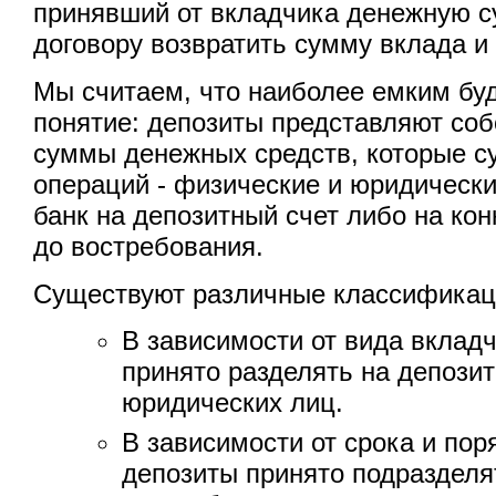
принявший от вкладчика денежную с
договору возвратить сумму вклада и
Мы считаем, что наиболее емким бу
понятие: депозиты представляют со
суммы денежных средств, которые с
операций - физические и юридически
банк на депозитный счет либо на кон
до востребования.
Существуют различные классификац
В зависимости от вида вклад
принято разделять на депози
юридических лиц.
В зависимости от срока и пор
депозиты принято подразделя