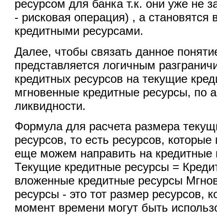
ресурсом для банка т.к. они уже не з
- рисковая операция) , а становятс
кредитными ресурсами.
Далее, чтобы связать данное понятие
представляется логичным разгранич
кредитных ресурсов на текущие кред
мгновенные кредитные ресурсы, по а
ликвидности.
Формула для расчета размера текущ
ресурсов, то есть ресурсов, которы
еще можем направить на кредитные 
Текущие кредитные ресурсы = Креди
вложенные кредитные ресурсы Мгно
ресурсы - это тот размер ресурсов, 
момент времени могут быть использ