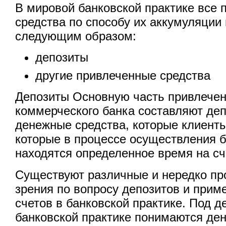
В мировой банковской практике все
средства по способу их аккумуляции
следующим образом:
депозиты
другие привлеченные средства
Депозиты Основную часть привлечен
коммерческого банка составляют деп
денежные средства, которые клиенты
которые в процессе осуществления 
находятся определенное время на сч
Существуют различные и нередко пр
зрения по вопросу депозитов и при
счетов в банковской практике. Под 
банковской практике понимаются де