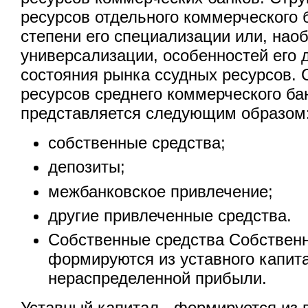
ресурсов отдельного коммерческого 
степени его специализации или, наоб
универсализации, особенностей его 
состояния рынка ссудных ресурсов. 
ресурсов среднего коммерческого ба
представляется следующим образом
собственные средства;
депозиты;
межбанковское привлечение;
другие привлеченные средства.
Собственные средства Собственн
формируются из уставного капит
нераспределенной прибыли.
Уставный капитал - формируется из 