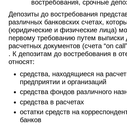
востребования, срочные депо
Депозиты до востребования предста
различных банковских счетах, котор
(юридические и физические лица) мо
первому требованию путем выписки
расчетных документов (счета “on call
. К депозитам до востребования в от
относят:
средства, находящиеся на расчет
предприятии и организаций
средства фондов различного наз
средства в расчетах
остатки средств на корреспондент
банков