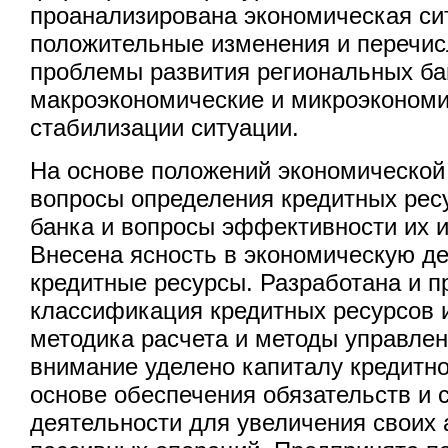
проанализирована экономическая си
положительные изменения и перечи
проблемы развития региональных ба
макроэкономические и микроэконом
стабилизации ситуации.
На основе положений экономической
вопросы определения кредитных рес
банка и вопросы эффективности их 
Внесена ясность в экономическую д
кредитные ресурсы. Разработана и 
классификация кредитных ресурсов и
методика расчета и методы управлен
внимание уделено капиталу кредитно
основе обеспечения обязательств и 
деятельности для увеличения своих 