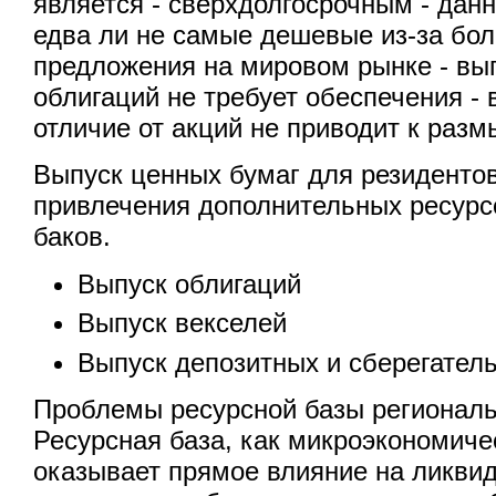
является - сверхдолгосрочным - дан
едва ли не самые дешевые из-за бо
предложения на мировом рынке - вы
облигаций не требует обеспечения - 
отличие от акций не приводит к раз
Выпуск ценных бумаг для резидентов
привлечения дополнительных ресурс
баков.
Выпуск облигаций
Выпуск векселей
Выпуск депозитных и сберегател
Проблемы ресурсной базы регионал
Ресурсная база, как микроэкономиче
оказывает прямое влияние на ликвид