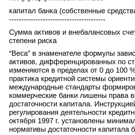
капитал банка (собственные средства) = -
----------------------------------------
Сумма активов и внебалансовых сче
степени риска
“Веса” в знаменателе формулы завис
активов, дифференцированных по ст
изменяются в пределах от 0 до 100 
практика кредитной системы ориенти
международные стандарты формиров
коммерческие банки лишены права 
достаточности капитала. Инструкци
регулирования деятельности кредитн
октября 1997 г. установлены минима
нормативы достаточности капитала 