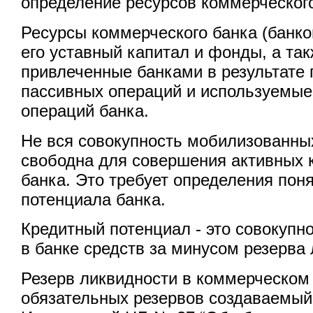
определение ресурсов коммерческого
Ресурсы коммерческого банка (банков
его уставный капитал и фонды, а так
привлеченные банками в результате
пассивных операций и используемые
операций банка.
Не вся совокупность мобилизованных
свободна для совершения активных 
банка. Это требует определения пон
потенциала банка.
Кредитный потенциал - это совокуп
в банке средств за минусом резерва
Резерв ликвидности в коммерческом 
обязательных резервов создаваемый 