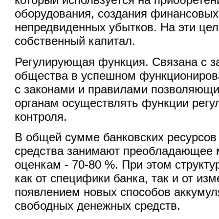
оборудования, создания финансовых
непредвиденных убытков. На эти цел
собственный капитал.
Регулирующая функция. Связана с з
общества в успешном функционирова
с законами и правилами позволяющ
органам осуществлять функции регу
контроля.
В общей сумме банковских ресурсов
средства занимают преобладающее 
оценкам - 70-80 %. При этом структу
как от специфики банка, так и от из
появлением новых способов аккуму
свободных денежных средств.