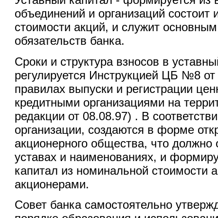
объединений и организаций состоит 
стоимости акций, и служит основны
обязательств банка.
Сроки и структура взносов в уставны
регулируется Инструкцией ЦБ №8 от 1
правилах выпуски и регистрации цен
кредитными организациями на террит
редакции от 08.08.97) . В соответств
организации, создаются в форме отк
акционерного общества, что должно 
уставах и наименованиях, и формир
капитал из номинальной стоимости 
акционерами.
Совет банка самостоятельно утверж