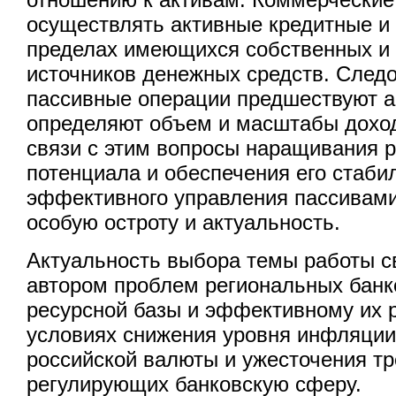
осуществлять активные кредитные и 
пределах имеющихся собственных и
источников денежных средств. След
пассивные операции предшествуют 
определяют объем и масштабы дохо
связи с этим вопросы наращивания р
потенциала и обеспечения его стаби
эффективного управления пассивам
особую остроту и актуальность.
Актуальность выбора темы работы с
автором проблем региональных бан
ресурсной базы и эффективному их
условиях снижения уровня инфляции
российской валюты и ужесточения тр
регулирующих банковскую сферу.