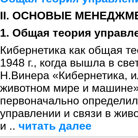
II. ОСНОВЫЕ МЕНЕДЖМ
1. Общая теория управл
Кибернетика как общая те
1948 г., когда вышла в св
Н.Винера «Кибернетика, и
животном мире и машине».
первоначально определил 
управлении и связи в жив
и ..
читать далее