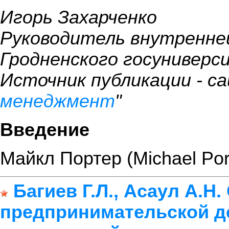
Игорь Захарченко
Руководитель внутренне
Гродненского госунивер
Источник публикации - са
менеджмент
"
Введение
Майкл Портер (Michael Port
Багиев Г.Л., Асаул А.Н
предпринимательской д