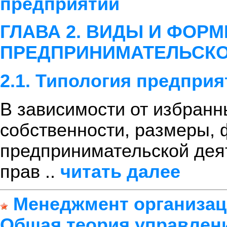
предприятий
ГЛАВА 2. ВИДЫ И ФОР
ПРЕДПРИНИМАТЕЛЬСКО
2.1. Типология предприя
В зависимости от избранн
собственности, размеры, 
предпринимательской дея
прав ..
читать далее
Менеджмент организац
Общая теория управлен