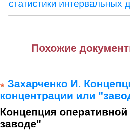
статистики интервальных 
Похожие документ
Захарченко И. Концепц
концентрации или "заво
Концепция оперативной 
заводе"