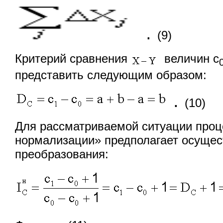
.
(9)
Критерий сравнения
величин с
представить следующим образом:
.
(10)
Для рассматриваемой ситуации проц
нормализации» предполагает осуще
преобразования: