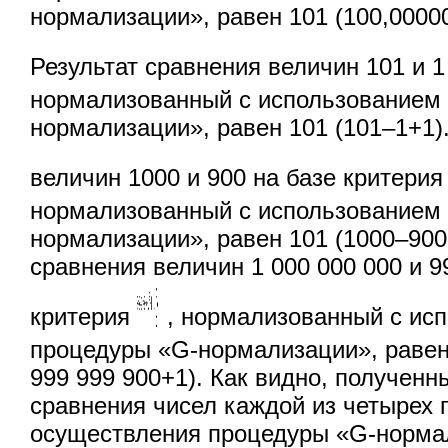
нормализации», равен 101 (100,0000
Результат сравнения величин 101 и 1
нормализованный с использованием
нормализации», равен 101 (101–1+1)
величин 1000 и 900 на базе критери
нормализованный с использованием
нормализации», равен 101 (1000–900
сравнения величин 1 000 000 000 и 9
критерия
,
нормализованный с ис
процедуры «G-нормализации», равен 
999 999 900+1). Как видно, полученн
сравнения чисел каждой из четырех 
осуществления процедуры «G-норма