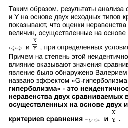
Таким образом, результаты анализа 
и Y на основе двух исходных типов 
показывают, что оценки неравенства
величин, осуществленные на основе
и
, при определенных услови
Причем на степень этой неидентичн
влияние оказывают значения сравни
явление было обнаружено Валерием
названо эффектом «G-гиперболизма
гиперболизма» - это неидентично
неравенства двух сравниваемых 
осуществленных на основе двух 
критериев сравнения
и
.