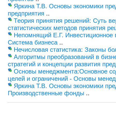
Яркина Т.В. Основы экономики пре
предприятия
..
Теория принятия решений: Суть ве
статистических методов принятия р
Непомнящий Е.Г. Инвестиционное 
Система бизнеса
..
Нечисловая статистика: Законы б
Алгоритмы преобразований в бизне
стратегий и концепции развития пре
Основы менеджмента:Основное с
целей и ограничений - Основы мене
Яркина Т.В. Основы экономики пре
Производственные фонды
..