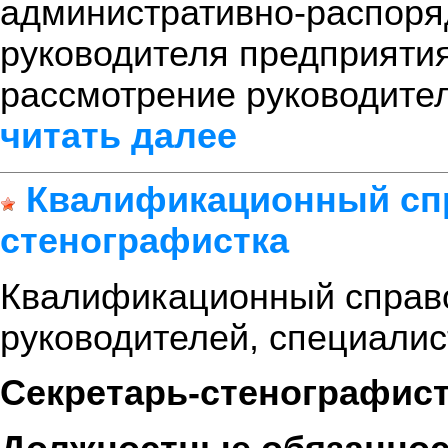
административно-распоря
руководителя предприяти
рассмотрение руководител
читать далее
Квалификационный спр
стенографистка
Квалификационный справ
руководителей, специалис
Секретарь-стенографис