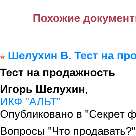
Похожие документ
Шелухин B. Тест на пр
Тест на продажность
Игорь Шелухин
,
ИКФ "АЛЬТ"
Опубликовано в "Секрет ф
Вопросы "Что продавать?",