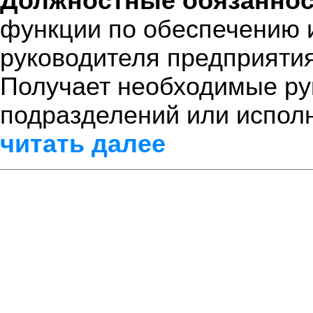
Должностные обязаннос
функции по обеспечению 
руководителя предприятия
Получает необходимые ру
подразделений или исполн
читать далее