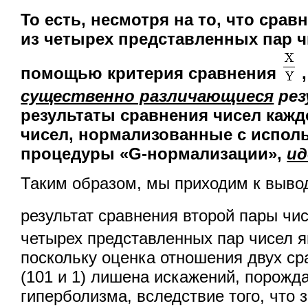
То есть, несмотря на то, что срав
из четырех представленных пар ч
помощью критерия сравнения
существенно различающиеся
рез
результаты сравнения чисел кажд
чисел, нормализованные с испол
процедуры «G-нормализации»,
и
Таким образом, мы приходим к выводу
результат сравнения второй пары чис
четырех представленных пар чисел 
поскольку оценка отношения двух с
(101 и 1) лишена искажений, порож
гиперболизма, вследствие того, что 