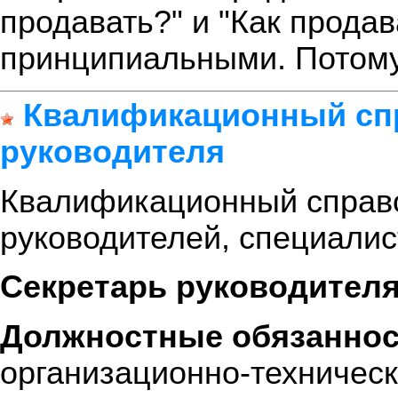
продавать?" и "Как прода
принципиальными. Потому 
Квалификационный спр
руководителя
Квалификационный справ
руководителей, специалис
Секретарь руководител
Должностные обязаннос
организационно-техничес