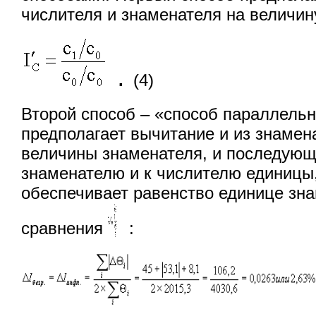
числителя и знаменателя на величин
.
(4)
Второй способ – «способ параллельн
предполагает вычитание и из знамен
величины знаменателя, и последующ
знаменателю и к числителю единицы, 
обеспечивает равенство единице зн
сравнения
: