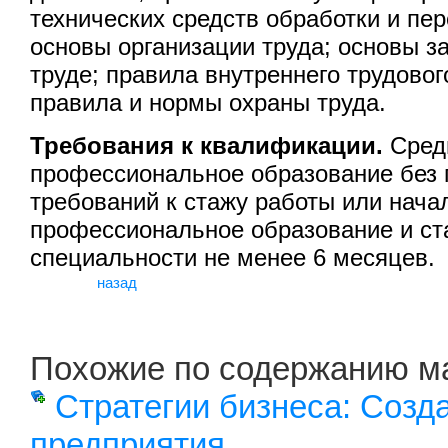
технических средств обработки и пе
основы организации труда; основы з
труде; правила внутреннего трудовог
правила и нормы охраны труда.
Требования к квалификации.
Сред
профессиональное образование без
требований к стажу работы или нача
профессиональное образование и ст
специальности не менее 6 месяцев.
назад
Похожие по содержанию м
Стратегии бизнеса: Созд
предприятия
..