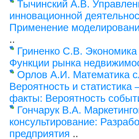
Тычинский А.В. Управлен
инновационной деятельнос
Применение моделировани
..
Гриненко С.В. Экономика
Функции рынка недвижимо
Орлов А.И. Математика с
Вероятность и статистика 
факты: Вероятность событ
Гончарук В.А. Маркетинг
консультирование: Разрабо
предприятия
..