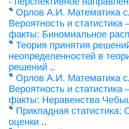
- перспективное направлен
Орлов А.И. Математика с
Вероятность и статистика 
факты: Биномиальное рас
Теория принятия решени
неопределенностей в теор
решений
..
Орлов А.И. Математика с
Вероятность и статистика 
факты: Неравенства Чебы
Прикладная статистика:
оценки
..