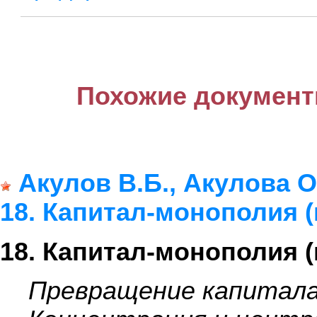
Похожие документ
Акулов В.Б., Акулова 
18. Капитал-монополия 
18. Капитал-монополия 
Превращение капитала