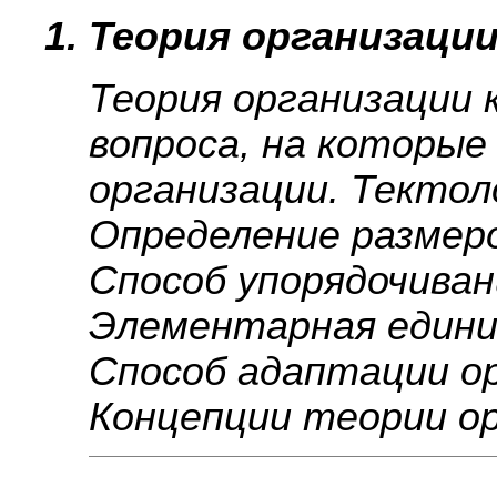
1. Теория организации
Теория организации 
вопроса, на которы
организации. Тектол
Определение размеро
Способ упорядочиван
Элементарная единиц
Способ адаптации ор
Концепции теории ор