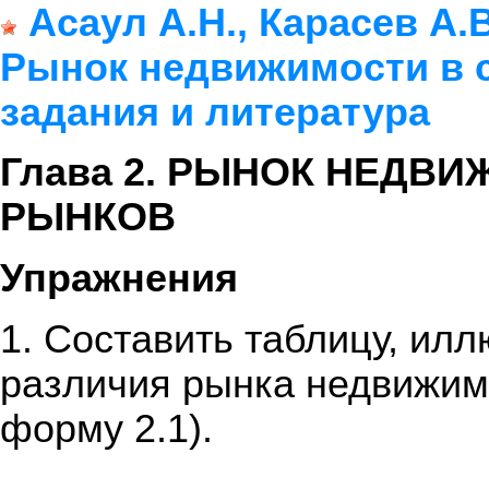
Асаул А.Н., Карасев А
Рынок недвижимости в 
задания и литература
Глава 2. РЫНОК НЕДВ
РЫНКОВ
Упражнения
1. Составить таблицу, ил
различия рынка недвижимо
форму 2.1).