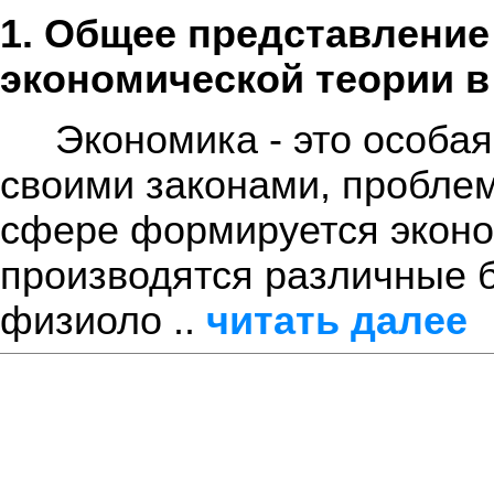
1. Общее представление
экономической теории 
Экономика - это особая
своими законами, проблем
сфере формируется эконо
производятся различные 
физиоло ..
читать далее