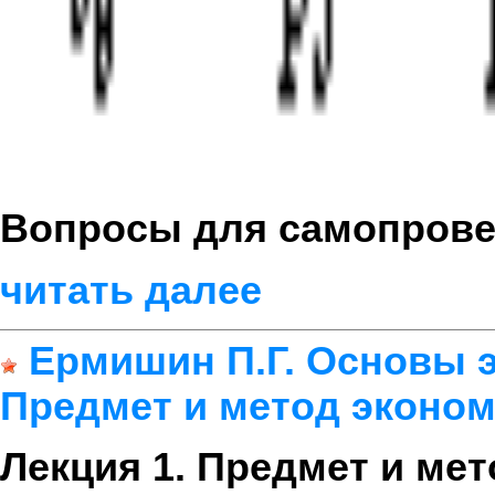
Вопросы для самопрове
читать далее
Ермишин П.Г. Основы 
Предмет и метод эконом
Лекция 1. Предмет и ме