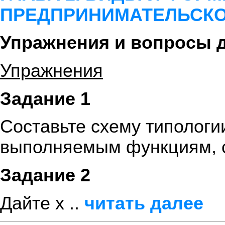
ПРЕДПРИНИМАТЕЛЬСКО
Упражнения и вопросы 
Упражнения
Задание 1
Составьте схему типологи
выполняемым функциям, с
Задание 2
Дайте х ..
читать далее