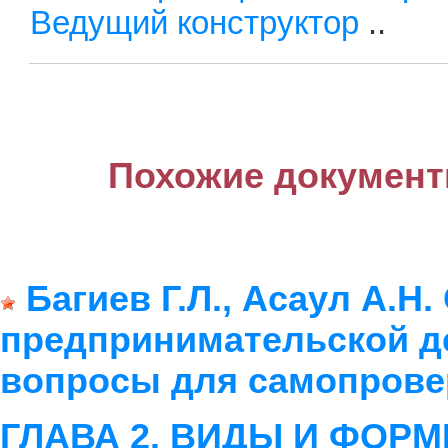
Ведущий конструктор
..
Похожие документ
Багиев Г.Л., Асаул А.Н
предпринимательской д
вопросы для самопрове
ГЛАВА 2. ВИДЫ И ФОР