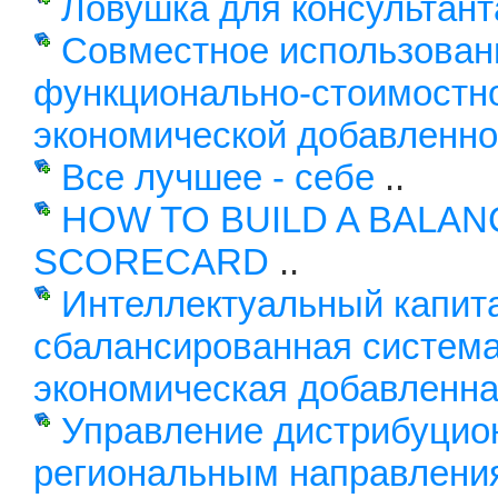
Ловушка для консультант
Совместное использован
функционально-стоимостно
экономической добавленно
Все лучшее - себе
..
HOW TO BUILD A BALA
SCORECARD
..
Интеллектуальный капит
сбалансированная система
экономическая добавленна
Управление дистрибуцио
региональным направлени