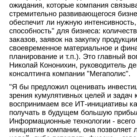
ожидания, которые компания связыв
стремительно развивающегося бизнес
обеспечит ли нужную интенсивность,
способность" для бизнеса: количес
заказов, заявок на закупку продукции
своевременное материальное и фин
планирование и т.п.). Это главный воп
Николай Кононихин, руководитель д
консалтинга компании "Мегаполис".
"Я бы предложил оценивать инвестиц
зрения кумулятивных целей и задач
воспринимаем все ИТ-инициативы ка
получать в будущем большую прибыл
Информационные технологии - всего
инициатив компании, она позволяет 