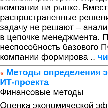
компании на рынке. Вмест
распространенные решени
задачу не решают – анал
в цепочке менеджмента. 
неспособность базового 
компании формирова ..
чи
Методы определения э
ИТ-проекта
Финансовые методы
Оценка экономической эф