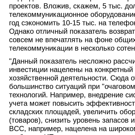
проектов. Вложив, скажем, 5 тыс. до
телекоммуникационное оборудование
год сэкономить 10-15 тыс. на телефо
Однако отличный показатель возвра
совсем не впечатлять на фоне общих
телекоммуникации в несколько сотен
"Данный показатель несложно рассчи
инвестиции нацелены на конкретный 
хозяйственной деятельности. Сюда о
большинство ситуаций при "очаговом
технологий. Например, внедрение си
учета может повысить эффективност
складских площадей, увеличить обо
(товаров), снизить уровень запасов и
BCC, например, нацелена на широк