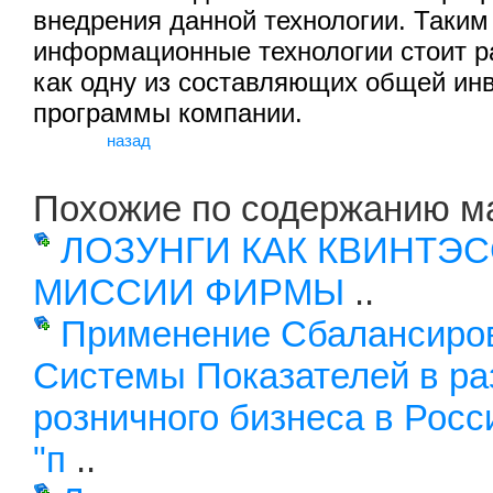
внедрения данной технологии. Таким
информационные технологии стоит р
как одну из составляющих общей ин
программы компании.
назад
Похожие по содержанию м
ЛОЗУНГИ КАК КВИНТЭ
МИССИИ ФИРМЫ
..
Применение Сбалансиро
Системы Показателей в ра
розничного бизнеса в Росс
"п
..