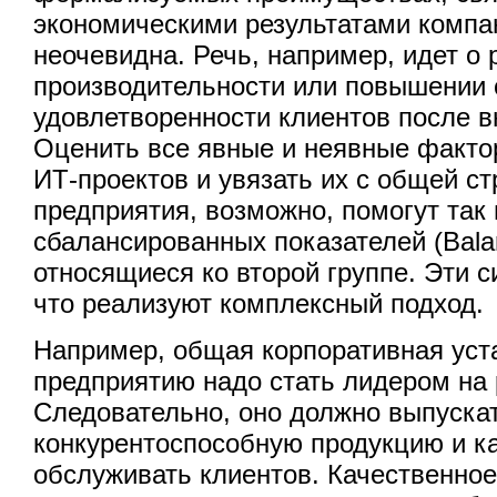
экономическими результатами компа
неочевидна. Речь, например, идет о 
производительности или повышении 
удовлетворенности клиентов после 
Оценить все явные и неявные факт
ИТ-проектов и увязать их с общей ст
предприятия, возможно, помогут та
сбалансированных показателей (Bala
относящиеся ко второй группе. Эти 
что реализуют комплексный подход.
Например, общая корпоративная уста
предприятию надо стать лидером на 
Следовательно, оно должно выпуска
конкурентоспособную продукцию и к
обслуживать клиентов. Качественное