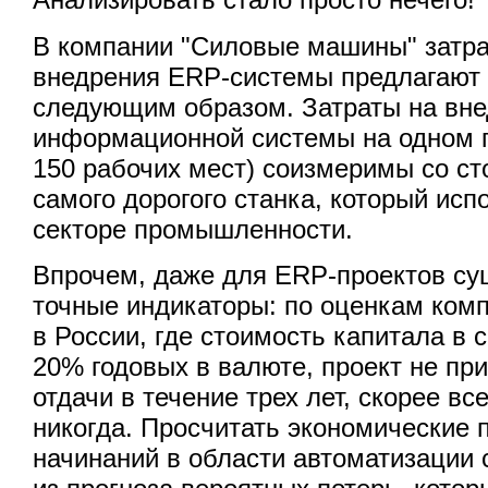
В компании "Силовые машины" затра
внедрения ERP-системы предлагают 
следующим образом. Затраты на вн
информационной системы на одном п
150 рабочих мест) соизмеримы со ст
самого дорогого станка, который исп
секторе промышленности.
Впрочем, даже для ERP-проектов су
точные индикаторы: по оценкам комп
в России, где стоимость капитала в 
20% годовых в валюте, проект не пр
отдачи в течение трех лет, скорее все
никогда. Просчитать экономические 
начинаний в области автоматизации