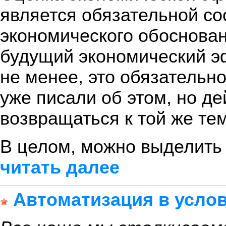
является обязательной со
экономического обоснован
будущий экономический э
не менее, это обязательн
уже писали об этом, но д
возвращаться к той же те
В целом, можно выделить 
читать далее
Автоматизация в усло