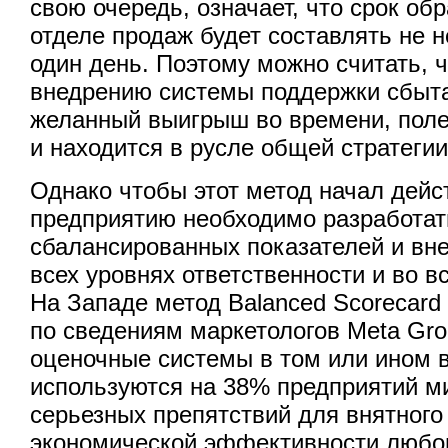
свою очередь, означает, что срок обр
отделе продаж будет составлять не н
один день. Поэтому можно считать, ч
внедрению системы поддержки сбыта
желанный выигрыш во времени, поле
и находится в русле общей стратегии
Однако чтобы этот метод начал дейс
предприятию необходимо разработат
сбалансированных показателей и вне
всех уровнях ответственности и во в
На Западе метод Balanced Scorecard
по сведениям маркетологов Meta Gr
оценочные системы в том или ином 
используются на 38% предприятий м
серьезных препятствий для внятного
экономической эффективности любо