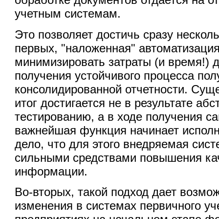
учетным системам.
Это позволяет достичь сразу несколь
первых, "наложенная" автоматизация
минимизировать затраты (и время!) 
получения устойчивого процесса пол
консолидированной отчетности. Суще
итог достигается не в результате аб
тестированию, а в ходе получения са
важнейшая функция начинает исполня
дело, что для этого внедряемая сис
сильными средствами повышения ка
информации.
Во-вторых, такой подход дает возмо
изменения в системах первичного уч