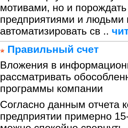
мотивами, но и порождать 
предприятиями и людьми 
автоматизировать св ..
чи
Правильный счет
Вложения в информационн
рассматривать обособлен
программы компании
Согласно данным отчета к
предприятии примерно 15
можно спокойно свернуть,