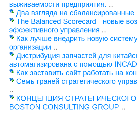
выживаемости предприятия.
..
Два взгляда на сбалансированные 
The Balanced Scorecard - новые в
эффективного управления
..
Как лучше внедрить новую систему
организации
..
Дистрибуция запчастей для китайс
автоматизирована с помощью INCA
Как заставить сайт работать на ко
Семь граней стратегического упра
..
КОНЦЕПЦИЯ СТРАТЕГИЧЕСКОГО
BOSTON CONSULTING GROUP
..