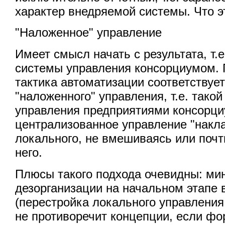
характер внедряемой системы. Что э
"Наложенное" управление
Имеет смысл начать с результата, т.
системы управления консорциумом.
тактика автоматизации соответствуе
"наложенного" управления, т.е. тако
управления предприятиями консорци
централизованное управление "накл
локального, не вмешиваясь или поч
него.
Плюсы такого подхода очевидны: м
дезорганизации на начальном этапе 
(перестройка локального управления
не противоречит концепции, если фо