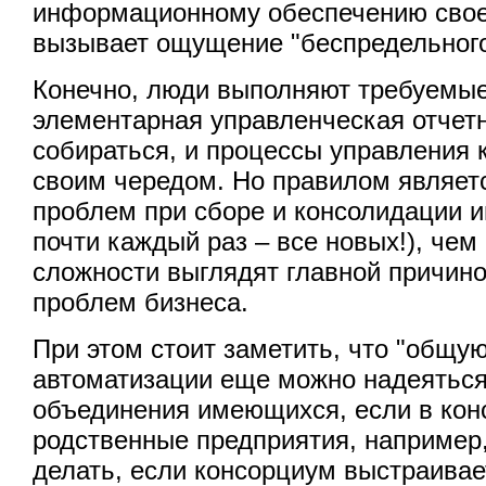
информационному обеспечению свое
вызывает ощущение "беспредельного
Конечно, люди выполняют требуемые
элементарная управленческая отчет
собираться, и процессы управления
своим чередом. Но правилом являет
проблем при сборе и консолидации 
почти каждый раз – все новых!), чем 
сложности выглядят главной причин
проблем бизнеса.
При этом стоит заметить, что "общу
автоматизации еще можно надеяться
объединения имеющихся, если в кон
родственные предприятия, например,
делать, если консорциум выстраивае