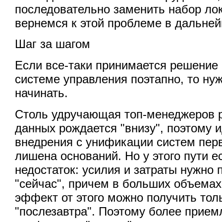
последовательно заменить набор ло
вернемся к этой проблеме в дальне
Шаг за шагом
Если все-таки принимается решение 
системе управления поэтапно, то нуж
начинать.
Столь удручающая топ-менеджеров 
данных рождается "внизу", поэтому 
внедрения с унификации систем перв
лишена оснований. Но у этого пути 
недостаток: усилия и затраты нужно
"сейчас", причем в больших объемах
эффект от этого можно получить тольк
"послезавтра". Поэтому более прие