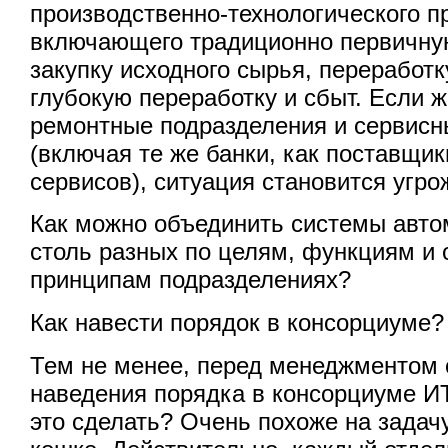
производственно-технологического п
включающего традиционно первичную
закупку исходного сырья, переработк
глубокую переработку и сбыт. Если 
ремонтные подразделения и сервисн
(включая те же банки, как поставщи
сервисов), ситуация становится угр
Как можно объединить системы авто
столь разных по целям, функциям и
принципам подразделениях?
Как навести порядок в консорциуме?
Тем не менее, перед менеджментом 
наведения порядка в консорциуме ИТ
это сделать? Очень похоже на задач