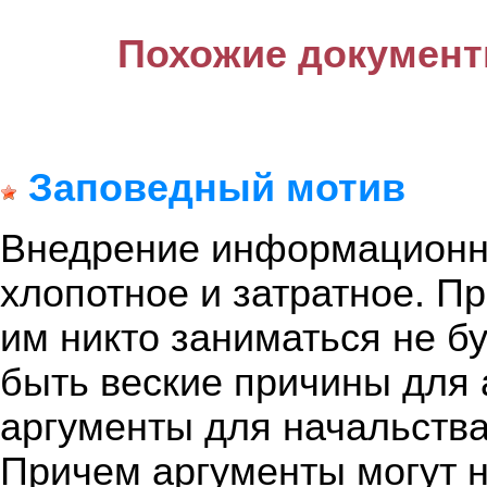
Похожие документ
Заповедный мотив
Внедрение информационны
хлопотное и затратное. Про
им никто заниматься не б
быть веские причины для а
аргументы для начальства
Причем аргументы могут н