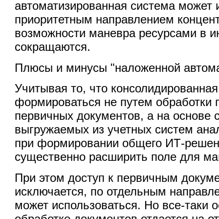
автоматизированная система может 
приоритетным направлением концент
возможности маневра ресурсами в и
сокращаются.
Плюсы и минусы "наложенной автом
Учитывая то, что консолидированная
формироваться не путем обработки 
первичных документов, а на основе 
выгружаемых из учетных систем ана
при формировании общего ИТ-реше
существенно расширить поле для ма
При этом доступ к первичным докум
исключается, по отдельным направл
может использоваться. Но все-таки 
обработке документов отдается на о