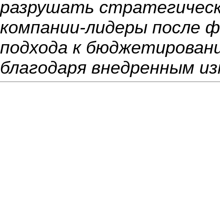
разрушать стратегическ
компании-лидеры после 
подхода к бюджетирован
благодаря внедренным из