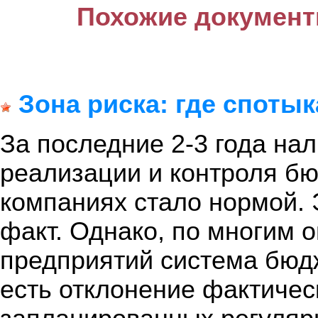
Похожие документ
Зона риска: где спот
За последние 2-3 года на
реализации и контроля бю
компаниях стало нормой. 
факт. Однако, по многим 
предприятий система бюд
есть отклонение фактичес