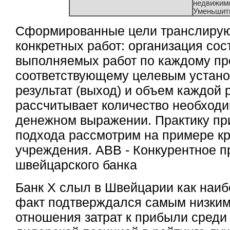
недвижим
Уменьшить
Сформированные цели транслирую
конкретных работ: организация сос
выполняемых работ по каждому пр
соответствующему целевым устано
результат (выход) и объем каждой 
рассчитывает количество необходи
денежном выражении. Практику пр
подхода рассмотрим на примере кр
учреждения. АВВ - Конкурентное 
швейцарского банка
Банк Х слыл в Швейцарии как наиб
факт подтверждался самым низким
отношения затрат к прибыли среди