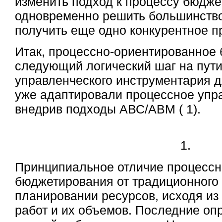
изменить подход к процессу бюдже
одновременно решить большинство
получить еще одно конкурентное 
Итак, процессно-ориентированное
следующий логический шаг на пути
управленческого инструментария д
уже адаптировали процессное упр
внедрив подходы АВС/АВМ ( 1).
1.
Принципиальное отличие процессн
бюджетирования от традиционного 
планировании ресурсов, исходя и
работ и их объемов. Последние оп