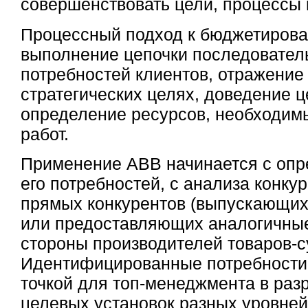
совершенствовать цели, процессы 
Процессный подход к бюджетирова
выполнение цепочки последовател
потребностей клиентов, отражение 
стратегических целях, доведение ц
определение ресурсов, необходим
работ.
Применение ABB начинается с опр
его потребностей, с анализа конку
прямых конкурентов (выпускающих
или предоставляющих аналогичные 
стороны производителей товаров-с
Идентифицированные потребности
точкой для топ-менеджмента в разр
целевых установок разных уровней 