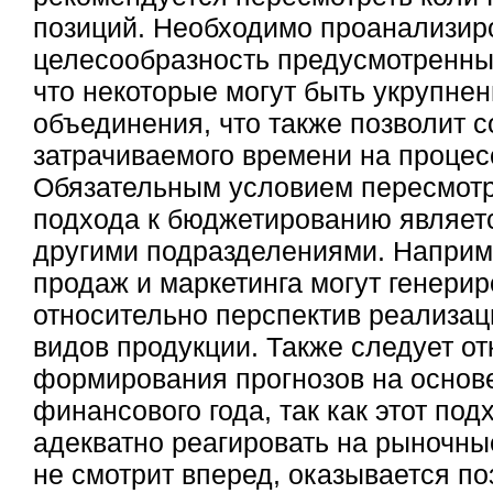
позиций. Необходимо проанализир
целесообразность предусмотренны
что некоторые могут быть укрупнен
объединения, что также позволит с
затрачиваемого времени на проце
Обязательным условием пересмотр
подхода к бюджетированию являет
другими подразделениями. Наприм
продаж и маркетинга могут генери
относительно перспектив реализа
видов продукции. Также следует от
формирования прогнозов на основ
финансового года, так как этот под
адекватно реагировать на рыночны
не смотрит вперед, оказывается по