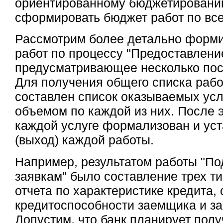
ориентированному бюджетированию
сформировать бюджет работ по вс
Рассмотрим более детально форм
работ по процессу "Предоставлени
предусматривающее несколько пос
Для получения общего списка рабо
составлен список оказываемых усл
объемом по каждой из них. После э
каждой услуге формализован и уст
(выход) каждой работы.
Например, результатом работы "Под
заявкам" было составление трех ти
отчета по характеристике кредита, 
кредитоспособности заемщика и за
Допустим, что банк планирует полу