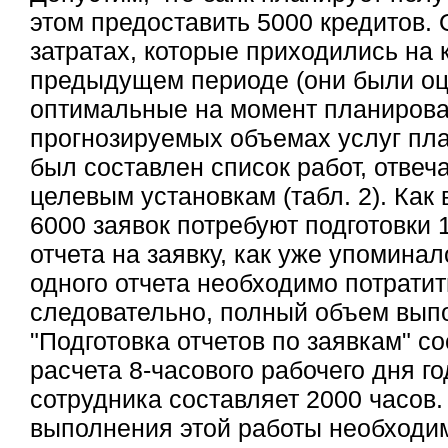
этом предоставить 5000 кредитов.
затратах, которые приходились на 
предыдущем периоде (они были оц
оптимальные на момент планирова
прогнозируемых объемах услуг пл
был составлен список работ, отве
целевым установкам (табл. 2). Как 
6000 заявок потребуют подготовки 1
отчета на заявку, как уже упоминал
одного отчета необходимо потратит
следовательно, полный объем вып
"Подготовка отчетов по заявкам" со
расчета 8-часового рабочего дня го
сотрудника составляет 2000 часов
выполнения этой работы необходим