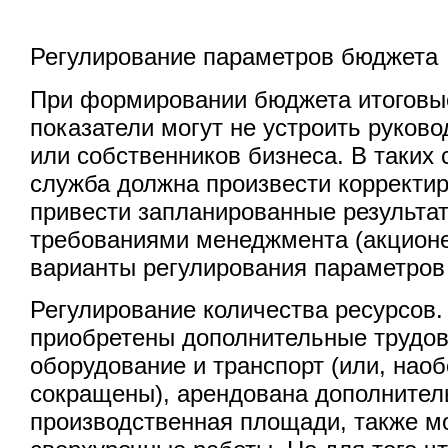
Регулирование параметров бюджета
При формировании бюджета итоговы
показатели могут не устроить руков
или собственников бизнеса. В таких
служба должна произвести корректи
привести запланированные результат
требованиями менеджмента (акционе
варианты регулирования параметров
Регулирование количества ресурсов.
приобретены дополнительные трудов
оборудование и транспорт (или, наоб
сокращены), арендована дополнител
производственная площади, также м