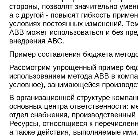
стороны, позволят значительно умен
а с другой - повысят гибкость приме
условиях постоянных изменений. Те
АВВ может использоваться и без пр
внедрения АВС.
Пример составления бюджета метод
Рассмотрим упрощенный пример бюд
использованием метода АВВ в комп
условное), занимающейся производс
В организационной структуре компа
основных центра ответственности: 
отдел снабжения, производственный 
Ресурсы, относящиеся к перечислен
а также действия, выполняемые ими