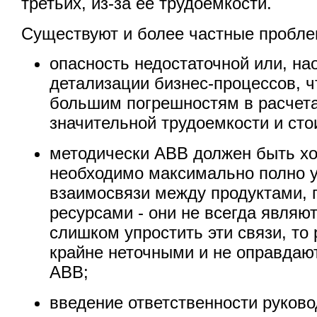
третьих, из-за ее трудоемкости.
Существуют и более частные пробл
опасность недостаточной или, на
детализации бизнес-процессов, ч
большим погрешностям в расчета
значительной трудоемкости и сто
методически АВВ должен быть хо
необходимо максимально полно 
взаимосвязи между продуктами, 
ресурсами - они не всегда являю
слишком упростить эти связи, то
крайне неточными и не оправдают
АВВ;
введение ответственности руково