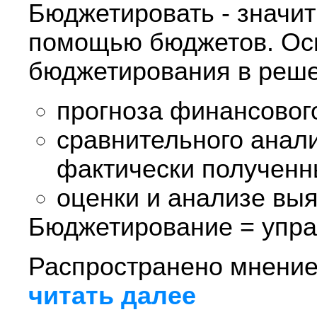
Бюджетировать - значит
помощью бюджетов. Ос
бюджетирования в реше
прогноза финансовог
сравнительного анал
фактически полученн
оценки и анализе вы
Бюджетирование = упр
Распространено мнение,
читать далее