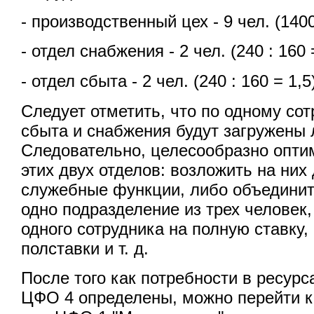
- производственный цех - 9 чел. (1400 
- отдел снабжения - 2 чел. (240 : 160 
- отдел сбыта - 2 чел. (240 : 160 = 1,5
Следует отметить, что по одному сот
сбыта и снабжения будут загружены 
Следовательно, целесообразно опти
этих двух отделов: возложить на ни
служебные функции, либо объединит
одно подразделение из трех человек,
одного сотрудника на полную ставку, 
полставки и т. д.
После того как потребности в ресур
ЦФО 4 определены, можно перейти к