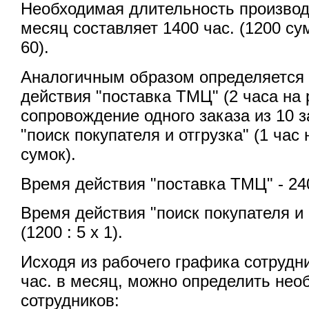
Необходимая длительность производ
месяц составляет 1400 час. (1200 сумо
60).
Аналогичным образом определяется
действия "поставка ТМЦ" (2 часа на
сопровождение одного заказа из 10 з
"поиск покупателя и отгрузка" (1 час 
сумок).
Время действия "поставка ТМЦ" - 240 
Время действия "поиск покупателя и о
(1200 : 5 х 1).
Исходя из рабочего графика сотрудн
час. в месяц, можно определить нео
сотрудников: