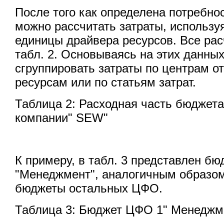
После того как определена потребнос
можно рассчитать затраты, использу
единицы драйвера ресурсов. Все ра
табл. 2. Основываясь на этих данных
сгруппировать затраты по центрам от
ресурсам или по статьям затрат.
Таблица 2: Расходная часть бюджета
компании" SEW"
К примеру, в табл. 3 представлен б
"Менеджмент", аналогичным образом
бюджеты остальных ЦФО.
Таблица 3: Бюджет ЦФО 1" Менеджм