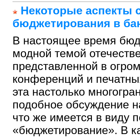
Некоторые аспекты 
бюджетирования в ба
В настоящее время бюд
модной темой отечеств
представленной в огро
конференций и печатных
эта настолько многогра
подобное обсуждение на
что же имеется в виду 
«бюджетирование». В к