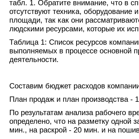
табл. 1. Обратите внимание, что в с
отсутствуют техника, оборудование 
площади, так как они рассматривают
людскими ресурсами, которые их исп
Таблица 1: Список ресурсов компани
выполняемых в процессе основной п
деятельности.
Составим бюджет расходов компани
План продаж и план производства - 1
По результатам анализа рабочего в
определено, что на разметку одной з
мин., на раскрой - 20 мин. и на пошив