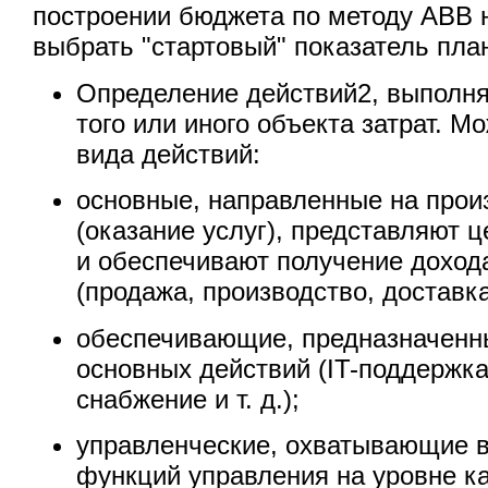
построении бюджета по методу АВВ 
выбрать "стартовый" показатель пла
Определение действий2, выполн
того или иного объекта затрат. 
вида действий:
основные, направленные на прои
(оказание услуг), представляют 
и обеспечивают получение доход
(продажа, производство, доставка 
обеспечивающие, предназначенн
основных действий (IT-поддержка
снабжение и т. д.);
управленческие, охватывающие 
функций управления на уровне к