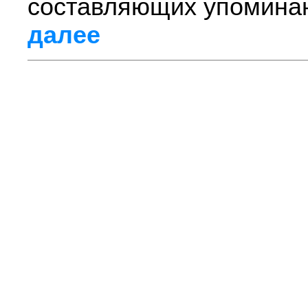
составляющих упоминаю
далее