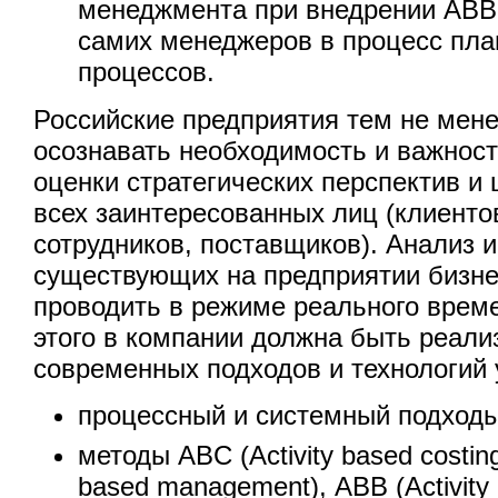
менеджмента при внедрении АВВ,
самих менеджеров в процесс пла
процессов.
Российские предприятия тем не мен
осознавать необходимость и важнос
оценки стратегических перспектив и
всех заинтересованных лиц (клиенто
сотрудников, поставщиков). Анализ и
существующих на предприятии бизне
проводить в режиме реального време
этого в компании должна быть реали
современных подходов и технологий 
процессный и системный подходы
методы ABC (Activity based costing
based management), ABB (Activity 