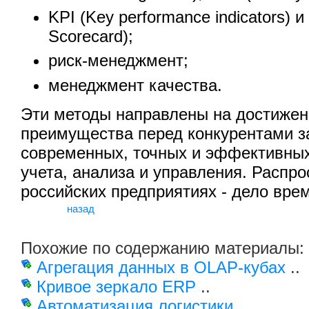
KPI (Key performance indicators) 
Scorecard);
риск-менеджмент;
менеджмент качества.
Эти методы направлены на достижен
преимущества перед конкурентами з
современных, точных и эффективны
учета, анализа и управления. Распро
российских предприятиях - дело вре
назад
Похожие по содержанию материалы:
Агрегация данных в OLAP-кубах
..
Кривое зеркало ERP
..
Автоматизация логистики.