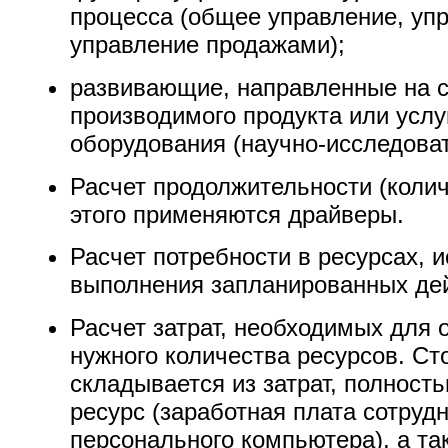
процесса (общее управление, уп
управление продажами);
развивающие, направленные на 
производимого продукта или услуг
оборудования (научно-исследоват
Расчет продолжительности (колич
этого применяются драйверы.
Расчет потребности в ресурсах, 
выполнения запланированных де
Расчет затрат, необходимых для
нужного количества ресурсов. Ст
складывается из затрат, полност
ресурс (заработная плата сотруд
персонального компьютера), а так