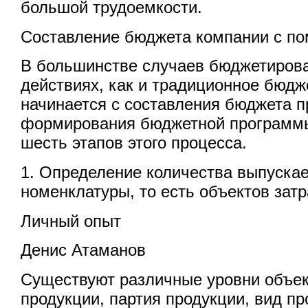
большой трудоемкости.
Составление бюджета компании с 
В большинстве случаев бюджетирова
действиях, как и традиционное бюдж
начинается с составления бюджета п
формирования бюджетной программ
шесть этапов этого процесса.
1. Определение количества выпускае
номенклатуры, то есть объектов затр
Личный опыт
Денис Атаманов
Существуют различные уровни объек
продукции, партия продукции, вид про