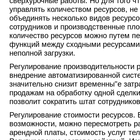
сверхурочные работы. Но для того 
управлять количеством ресурсов, не
объединять несколько видов ресурсо
сотрудников и производственные пло
количество ресурсов можно путем п
функций между сходными ресурсами 
неполной загрузки.
Регулирование производительности р
внедрение автоматизированной сист
значительно снизит временны"е зат
продажам на обработку одной сделки 
позволит сократить штат сотрудников
Регулирование стоимости ресурсов. 
возможности, можно пересмотреть р
арендной платы, стоимость услуг те