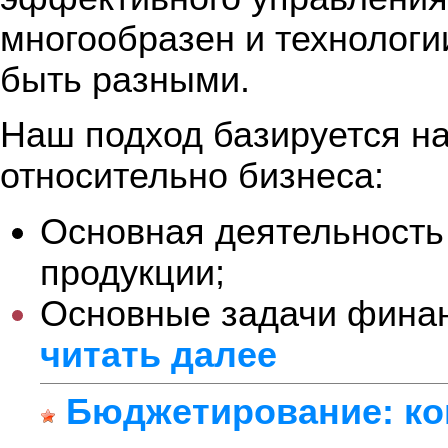
многообразен и технологи
быть разными.
Наш подход базируется н
относительно бизнеса:
Основная деятельность
продукции;
Основные задачи финанс
читать далее
Бюджетирование: ко