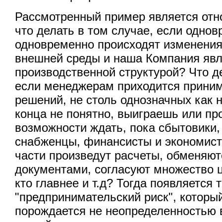
Рассмотренный пример является отн
что делать в том случае, если одно
одновременно происходят изменения
внешней среды и наша Компания явл
производственной структурой? Что д
если менеджерам приходится приним
решений, не столь однозначных как 
конца не понятно, выиграешь или пр
возможности ждать, пока сбытовики,
снабженцы, финансисты и экономист
части произведут расчеты, обменяю
документами, согласуют множество 
кто главнее и т.д? Тогда появляется 
"предпринимательский риск", которы
порождается не неопределенностью 