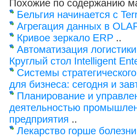
Похожие по содержанию м
Бельгия начинается с Terr
Агрегация данных в OLA
Кривое зеркало ERP
..
Автоматизация логистики
Круглый стол Intelligent Ent
Системы стратегического
для бизнеса: сегодня и зав
Планирование и управле
деятельностью промышлен
предприятия
..
Лекарство горше болезни