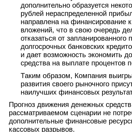
дополнительно образуется некот
рублей нераспределенной прибыли
направлена на финансирование 
вложений, что в свою очередь д
отказаться от запланированного 
долгосрочных банковских кредито
и дает возможность экономить д
средства на выплате процентов п
Таким образом, Компания выигры
развития своего рыночного прису
наилучших финансовых результат
Прогноз движения денежных средств 
рассматриваемом сценарии не потре
дополнительные финансовые ресурс
кассовых разрывов.