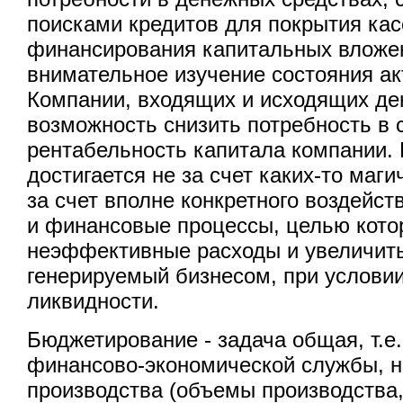
поисками кредитов для покрытия ка
финансирования капитальных вложе
внимательное изучение состояния ак
Компании, входящих и исходящих де
возможность снизить потребность в 
рентабельность капитала компании. 
достигается не за счет каких-то маги
за счет вполне конкретного воздейст
и финансовые процессы, целью кото
неэффективные расходы и увеличить
генерируемый бизнесом, при услови
ликвидности.
Бюджетирование - задача общая, т.е.
финансово-экономической службы, н
производства (объемы производства,