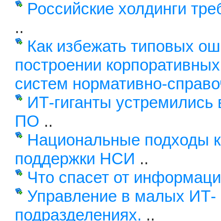
Российские холдинги тре
..
Как избежать типовых ош
построении корпоративных
систем нормативно-справо
ИТ-гиганты устремились 
ПО
..
Национальные подходы к
поддержки НСИ
..
Что спасет от информаци
Управление в малых ИТ-
подразделениях.
..