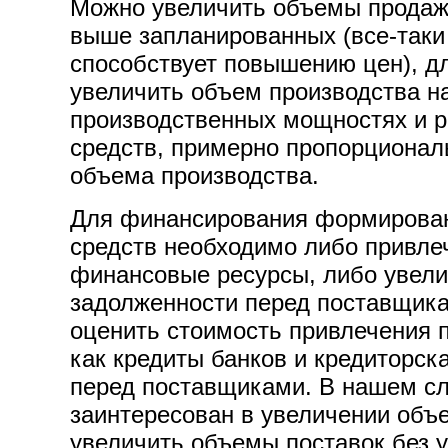
Можно увеличить объемы продаж
выше запланированных (все-таки
способствует повышению цен), д
увеличить объем производства 
производственных мощностях и 
средств, примерно пропорциона
объема производства.
Для финансирования формирова
средств необходимо либо привле
финансовые ресурсы, либо увели
задолженности перед поставщика
оценить стоимость привлечения 
как кредиты банков и кредиторск
перед поставщиками. В нашем с
заинтересован в увеличении объе
увеличить объемы поставок без 