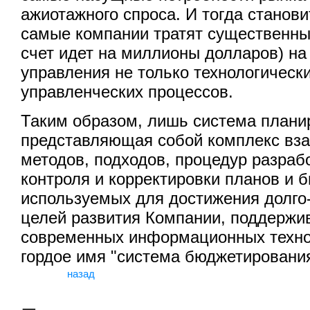
ажиотажного спроса. И тогда станови
самые компании тратят существенны
счет идет на миллионы долларов) н
управления не только технологически
управленческих процессов.
Таким образом, лишь система планир
представляющая собой комплекс вз
методов, подходов, процедур разрабо
контроля и корректировки планов и 
используемых для достижения долго-
целей развития Компании, поддержи
современных информационных техно
гордое имя "система бюджетирования
назад