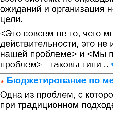
ожиданий и организация н
цели.
<Это совсем не то, чего м
действительности, это не 
нашей проблеме> и <Мы п
проблем> - таковы типи ..
Бюджетирование по мет
Одна из проблем, с котор
при традиционном подход