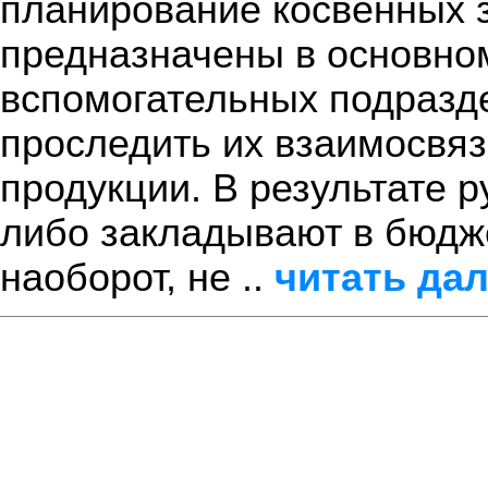
планирование косвенных з
предназначены в основно
вспомогательных подразде
проследить их взаимосвя
продукции. В результате 
либо закладывают в бюдж
наоборот, не ..
читать да