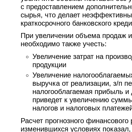
с предоставлением дополнительн
сырья, что делает неэффективн
краткосрочного банковского креди
При увеличении объема продаж и
необходимо также учесть:
Увеличение затрат на произв
продукции
Увеличение налогооблагаемых
выручка от реализации, з/п п
налогооблагаемая прибыль и д
приведет к увеличению сумм
налогов и налоговых платежей
Расчет прогнозного финансового 
изменившихся условиях показал,