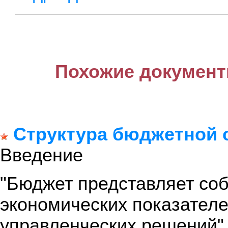
Похожие документ
Структура бюджетной 
Введение
"Бюджет представляет со
экономических показател
управленческих решений".