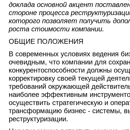
доклада основной акцент поставлен
стороне процесса реструктуризации
которого позволяет получить доп
роста стоимости компании.
ОБЩИЕ ПОЛОЖЕНИЯ
В современных условиях ведения би
очевидным, что компании для сохра
конкурентоспособности должны осущ
корректировку своей текущей деятел
требований окружающей действитель
наиболее эффективным инструмент
осуществить стратегическую и опер
трансформацию бизнес - системы, в
реструктуризации.