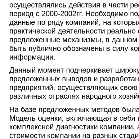
осуществлялись действия в части ре
период с 2000-2002гг. Необходимо по
данные по ряду компаний, на которы
практической деятельности реально
предложенные механизмы, в данном 
быть публично обозначены в силу к
информации.
Данный момент подчеркивает широк
предложенных выводов и разработан
предприятий, осуществляющих свою 
различных отраслях народного хозяй
На базе предложенных методов была
Модель оценки, включающая в себя 
комплексной диагностики компании, 
стоимости компании на разных стади