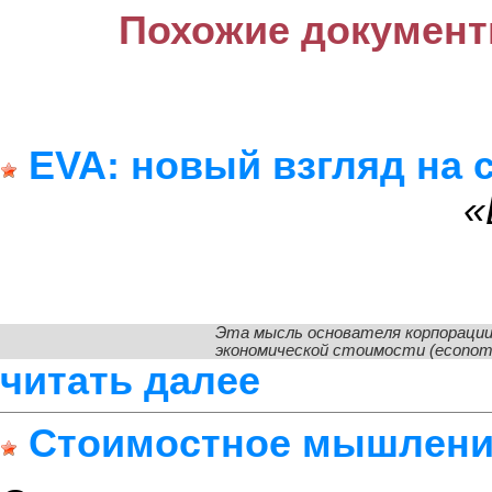
Похожие документ
EVA: новый взгляд на 
«
Эта мысль основателя корпорации 
экономической стоимости (economica
читать далее
Стоимостное мышление 