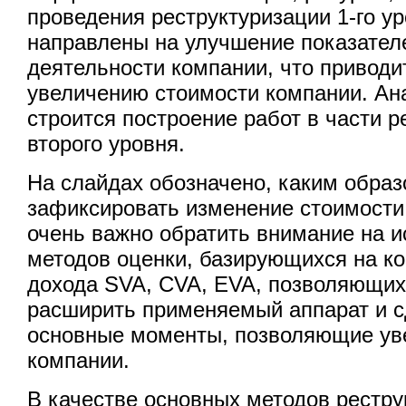
проведения реструктуризации 1-го ур
направлены на улучшение показател
деятельности компании, что приводи
увеличению стоимости компании. А
строится построение работ в части р
второго уровня.
На слайдах обозначено, каким обра
зафиксировать изменение стоимости
очень важно обратить внимание на 
методов оценки, базирующихся на ко
дохода SVA, CVA, EVA, позволяющи
расширить применяемый аппарат и с
основные моменты, позволяющие ув
компании.
В качестве основных методов рестру