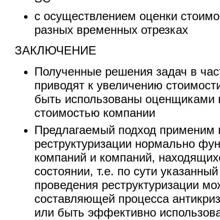
с осуществлением оценки стоимо
разных временных отрезках
ЗАКЛЮЧЕНИЕ
Полученные решения задач в час
приводят к увеличению стоимост
быть использованы оценщиками 
стоимостью компании
Предлагаемый подход применим 
реструктуризации нормально фу
компаний и компаний, находящих
состоянии, т.е. по сути указанны
проведения реструктуризации мо
составляющей процесса антикриз
или быть эффективно использов