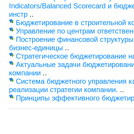
Indicators/Balanced Scorecard и бюд
инстр
..
Бюджетирование в строительной к
Управление по центрам ответствен
Построение финансовой структуры
бизнес-единицы
..
Стратегическое бюджетирование н
Актуальные задачи бюджетировани
компании
..
Система бюджетного управления к
реализации стратегии компании.
..
Принципы эффективного бюджети