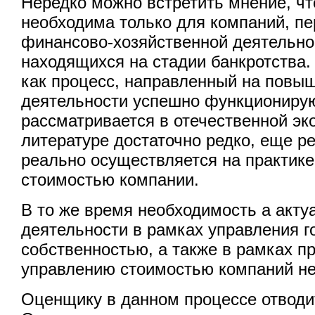
Нередко можно встретить мнение, чт
необходима только для компаний, п
финансово-хозяйственной деятельно
находящихся на стадии банкротства.
как процесс, направленный на повы
деятельности успешно функциониру
рассматривается в отечественной э
литературе достаточно редко, еще р
реально осуществляется на практике
стоимостью компании.
В то же время необходимость а акту
деятельности в рамках управления г
собственностью, а также в рамках п
управлению стоимостью компаний не
Оценщику в данном процессе отводи