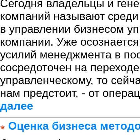
Сегодня владельцы и ген
компаний называют среди
в управлении бизнесом у
компании. Уже осознается
усилий менеджмента в пос
сосредоточен на переходе
управленческому, то сейч
нам предстоит, - от опера
далее
Оценка бизнеса метод