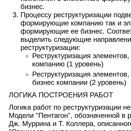
бизнес.
Процессу реструктуризации подв
формирующие компанию так и эл
формирующие ее бизнес. Соотве
выделить следующие направлени
реструктуризации:
Реструктуризация элементов
компанию (1 уровень)
Реструктуризация элементов
бизнес компании (2 уровень)
ЛОГИКА ПОСТРОЕНИЯ РАБОТ
Логика работ по реструктуризации н
Модели "Пентагон", обозначенной в р
Дж. Муррина и Т. Коллера, описанно