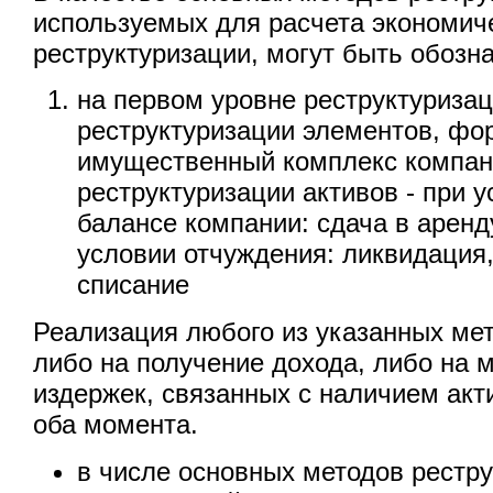
используемых для расчета экономич
реструктуризации, могут быть обоз
на первом уровне реструктуризац
реструктуризации элементов, ф
имущественный комплекс компани
реструктуризации активов - при 
балансе компании: сдача в аренд
условии отчуждения: ликвидация,
списание
Реализация любого из указанных ме
либо на получение дохода, либо на
издержек, связанных с наличием акти
оба момента.
в числе основных методов рестр