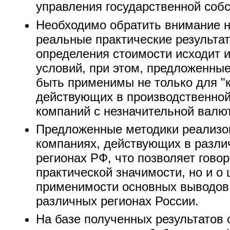
управления государственной соб
Необходимо обратить внимание 
реальные практические результа
определения стоимости исходит 
условий, при этом, предложенны
быть применимы не только для "
действующих в производственной
компаний с незначительной валю
Предложенные методики реализов
компаниях, действующих в разли
регионах РФ, что позволяет говор
практической значимости, но и о
применимости основных выводов
различных регионах России.
На базе полученных результатов 