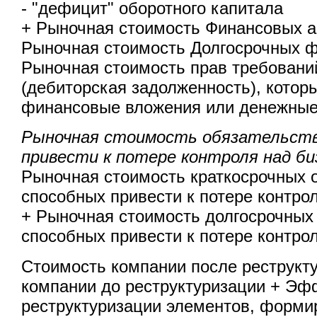
- "дефицит" оборотного капитала
+ Рыночная стоимость Финансовых а
Рыночная стоимость Долгосрочных 
Рыночная стоимость прав требовани
(дебиторская задолженность), котор
финансовые вложения или денежные
Рыночная стоимость обязательств
привести к потере контроля над би
Рыночная стоимость краткосрочных о
способных привести к потере контро
+ Рыночная стоимость долгосрочных 
способных привести к потере контро
Стоимость компании после реструкт
компании до реструктуризации + Эф
реструктуризации элементов, форм