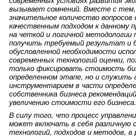
современных условиях развития эко
вызывает сомнений. Вместе с тем,
значительное количество вопросов 
качественным подходом к данному п
на четкой и логичной методологии
получить требуемый результат и 
обусловленной необходимости испо
современных технологий оценки, п
только фиксировать стоимость би
определенном этапе, но и служить 
инструментарием в части определе
собственника бизнеса рекомендаци
увеличению стоимости его бизнеса
В силу того, что процесс управле
может включать в себя различную 
технологий, подходов и методов, в