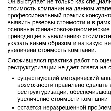
Он выступает не только как специа
стоимость компании на данном этапе,
профессиональный практик консульт
выявить резервы стоимости и в рамк
основные финансово-экономические
приводящие к увеличению стоимости
указать каким образом и на какую в
увеличена стоимость компании.
Сложившаяся практика работ по оце
реструктуризации не дает ответа на
существующий методический аппа
возможности правильно сделать 
реструктуризации, обеспечиваю
увеличение стоимости компании
остается неразрешенной проблем