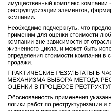
имущественный комплекс компании 
реструктуризации элементов, форм
компании.
Необходимо подчеркнуть, что предл
применим для оценки стоимости лю
компании вне зависимости от отрасл
жизненного цикла, и может быть исп
определения стоимости компании в с
продажи.
ПРАКТИЧЕСКИЕ РЕЗУЛЬТАТЫ В Ч
МЕХАНИЗМА ВЫБОРА МЕТОДА РЕ
ОЦЕНКИ В ПРОЦЕССЕ РЕСТРУКТ
Обоснованность применения указанн
логики работ по реструктуризации и