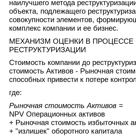
наилучшего метода реструктуризаци
объекта, подлежащего реструктуриза
совокупности элементов, формирую
комплекс компании и ее бизнес.
МЕХАНИЗМ ОЦЕНКИ В ПРОЦЕССЕ
РЕСТРУКТУРИЗАЦИИ
Стоимость компании до реструктури
стоимость Активов - Рыночная стоим
способных привести к потере контро
где:
Рыночная стоимость Активов =
NPV Операционных активов
+ Рыночная стоимость избыточных а
+ "излишек" оборотного капитала