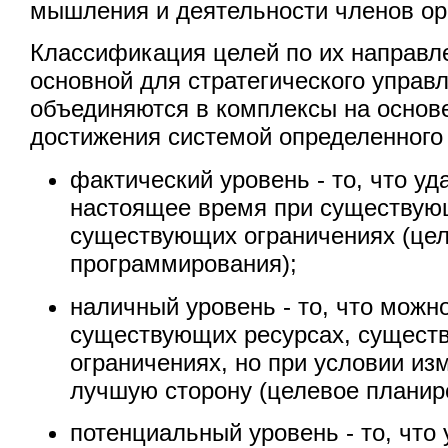
мышления и деятельности членов ор
Классификация целей по их направл
основной для стратегического управ
объединяются в комплексы на основ
достижения системой определенного 
фактический уровень - то, что уд
настоящее время при существую
существующих ограничениях (це
программирования);
наличный уровень - то, что можн
существующих ресурсах, сущест
ограничениях, но при условии из
лучшую сторону (целевое планир
потенциальный уровень - то, что 