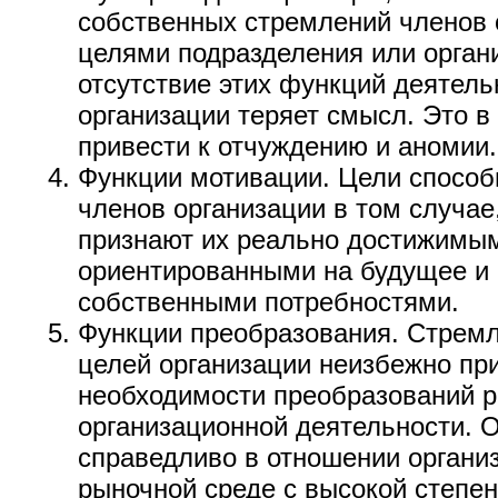
собственных стремлений членов 
целями подразделения или органи
отсутствие этих функций деятель
организации теряет смысл. Это в
привести к отчуждению и аномии.
Функции мотивации. Цели способ
членов организации в том случае
признают их реально достижимы
ориентированными на будущее и
собственными потребностями.
Функции преобразования. Стремл
целей организации неизбежно пр
необходимости преобразований р
организационной деятельности. 
справедливо в отношении органи
рыночной среде с высокой степе