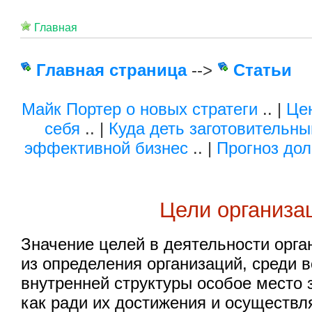
Главная
Главная страница
-->
Статьи
Майк Портер о новых стратеги
.. |
Це
себя
.. |
Куда деть заготовительны
эффективной бизнес
.. |
Прогноз дол
Цели организа
Значение целей в деятельности орга
из определения организаций, среди 
внутренней структуры особое место 
как ради их достижения и осуществл