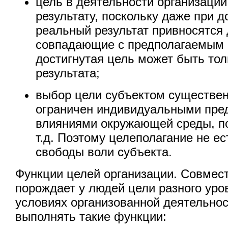
цель в деятельности организации
результату, поскольку даже при 
реальный результат привносятся 
совпадающие с предполагаемым 
достигнутая цель может быть то
результата;
выбор цели субъектом существен
ограничен индивидуальными пре
влияниями окружающей среды, п
т.д. Поэтому целеполагание не е
свободы воли субъекта.
Функции целей организации. Совмес
порождает у людей цели разного уро
условиях организованной деятельнос
выполнять такие функции: