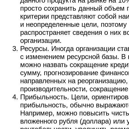
данного продукта на рынке на 10
просто сохранить данный объем 
критерии представляют собой на
и неопределенные цели, поэтому 
распространяет сведения о них 
организации.
Ресурсы. Иногда организации ста
с изменением ресурсной базы. В
можно назвать сокращение креди
сумму, прогнозирование финансо
направленных на реорганизацию
производительности, сокращение 
Прибыльность. Цели, ориентиров
прибыльность, обычно выражаютс
Например, можно повысить чисты
вложенного рубля (доллара) или 