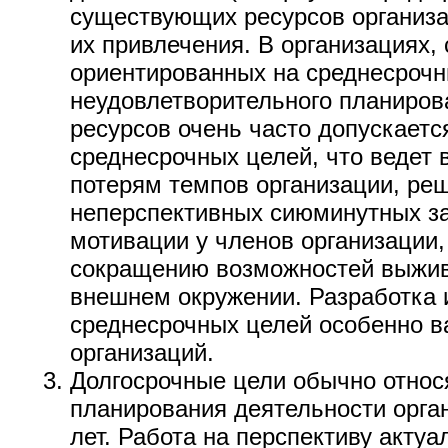
существующих ресурсов организа
их привлечения. В организациях,
ориентированных на среднесрочн
неудовлетворительного планиров
ресурсов очень часто допускаетс
среднесрочных целей, что ведет в
потерям темпов организации, ре
неперспективных сиюминутных за
мотивации у членов организации, а
сокращению возможностей выжив
внешнем окружении. Разработка 
среднесрочных целей особенно в
организаций.
Долгосрочные цели обычно относ
планирования деятельности орга
лет. Работа на перспективу актуа