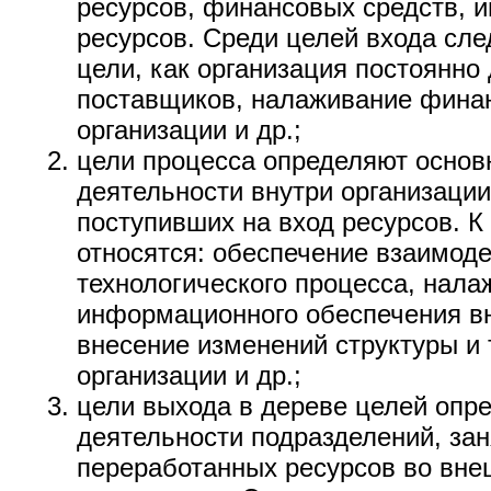
ресурсов, финансовых средств, 
ресурсов. Среди целей входа сле
цели, как организация постоянно
поставщиков, налаживание фина
организации и др.;
цели процесса определяют осно
деятельности внутри организации
поступивших на вход ресурсов. К
относятся: обеспечение взаимод
технологического процесса, нал
информационного обеспечения вн
внесение изменений структуры и 
организации и др.;
цели выхода в дереве целей опр
деятельности подразделений, за
переработанных ресурсов во вне