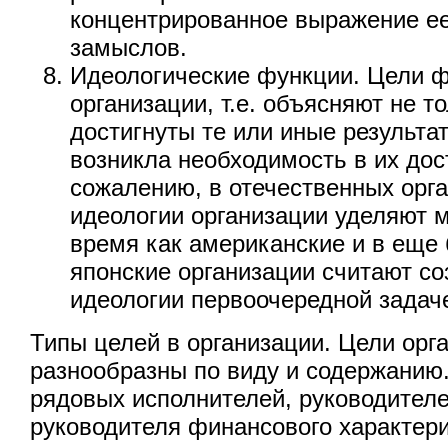
концентрированное выражение ее
замыслов.
Идеологические функции. Цели 
организации, т.е. объясняют не то
достигнуты те или иные результа
возникла необходимость в их дос
сожалению, в отечественных орг
идеологии организации уделяют м
время как американские и в еще
японские организации считают с
идеологии первоочередной задач
Типы целей в организации. Цели орг
разнообразны по виду и содержанию.
рядовых исполнителей, руководителе
руководителя финансового характер