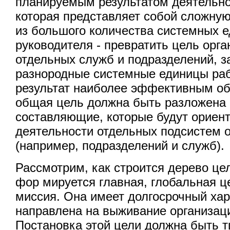
планируемым результатом деятельно
которая представляет собой сложну
из большого количества системных е
руководителя - превратить цель орга
отдельных служб и подразделений, з
разнородные системные единицы раб
результат наиболее эффективным об
общая цель должна быть разложена 
составляющие, которые будут ориен
деятельности отдельных подсистем 
(например, подразделений и служб).
Рассмотрим, как строится дерево це
фор мируется главная, глобальная 
миссия. Она имеет долгосрочный хар
направлена на выживание организац
Постановка этой цели должна быть 