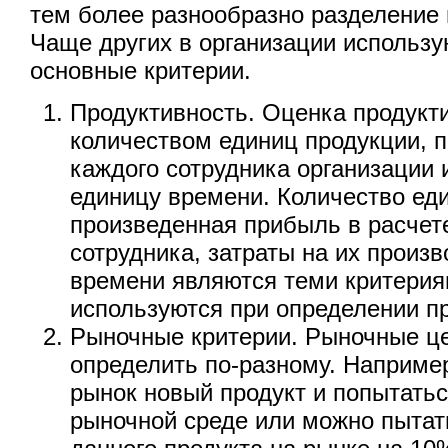
тем более разнообразно разделение 
Чаще других в организации использ
основные критерии.
Продуктивность. Оценка продукт
количеством единиц продукции, 
каждого сотрудника организации 
единицу времени. Количество ед
произведенная прибыль в расчете
сотрудника, затраты на их произв
времени являются теми критерия
используются при определении п
Рыночные критерии. Рыночные ц
определить по-разному. Наприме
рынок новый продукт и попытатьс
рыночной среде или можно пытат