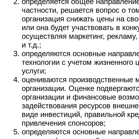
определяется общее направление
частности, решается вопрос о том
организация снижать цены на сво
или она будет участвовать в кон
осуществляя маркетинг, рекламу
и т.д.;
определяются основные направле
технологии с учетом жизненного 
услуги;
оцениваются производственные 
организации. Оценке подвергают
организации и финансовые возм
задействования ресурсов внешне
виде инвестиций, правильной кре
привлечения спонсоров;
определяются основные направл