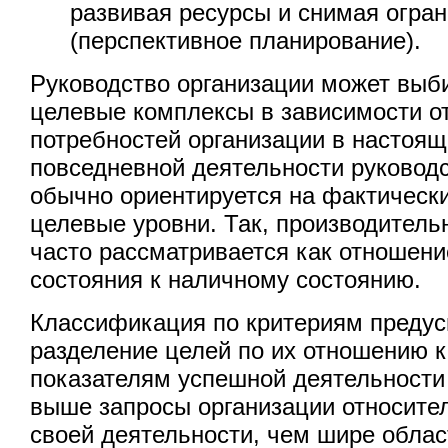
развивая ресурсы и снимая огра
(перспективное планирование).
Руководство организации может выб
целевые комплексы в зависимости о
потребностей организации в настоя
повседневной деятельности руковод
обычно ориентируется на фактическ
целевые уровни. Так, производитель
часто рассматривается как отношени
состояния к наличному состоянию.
Классификация по критериям предус
разделение целей по их отношению 
показателям успешной деятельности
выше запросы организации относите
своей деятельности, чем шире облас