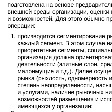
подготовлена на основе предварител
внешней среды организации, оценки 
и возможностей. Для этого обычно 
операции:
производится сегментирование р
каждый сегмент. В этом случае 
приоритетные сегменты, социаль
организация должна ориентирова
деятельности (элитные слои, сре
малоимущие и т.д.). Далее осуще
рынка (рыхлость, одномерность и
степень неопределенности, насы
и услугами, наличие рыночных ни
возможностей размещения и испо
имеющихся у организации;